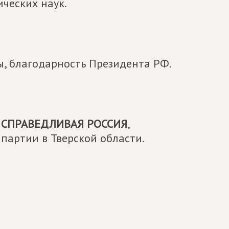
ических наук.
, благодарность Президента РФ.
и
СПРАВЕДЛИВАЯ РОССИЯ
,
партии в Тверской области.