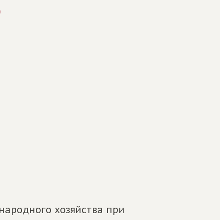
)
народного хозяйства при