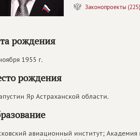
Законопроекты (225
та рождения
ноября 1955 г.
сто рождения
Капустин Яр Астраханской области.
разование
ковский авиационный институт; Академия 