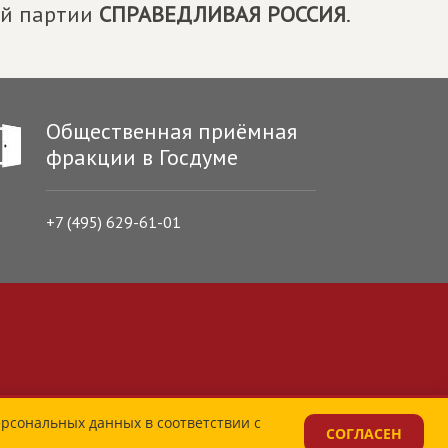
ой партии
СПРАВЕДЛИВАЯ РОССИЯ
.
Общественная приёмная
фракции в Госдуме
+7 (495) 629-61-01
ерсональных данных в соответствии с
СОГЛАСЕН