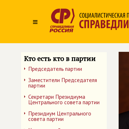
≡
Кто есть кто в партии
Председатель партии
Заместители Председателя
партии
Секретари Президиума
Центрального совета партии
Президиум Центрального
совета партии