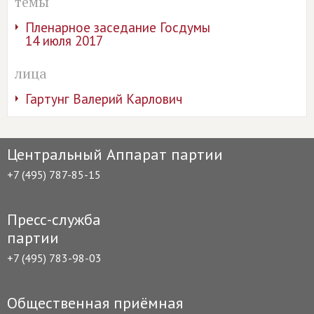
темы
Пленарное заседание Госдумы
14 июля 2017
лица
Гартунг Валерий Карлович
Центральный Аппарат партии
+7 (495) 787-85-15
Пресс-служба
партии
+7 (495) 783-98-03
Общественная приёмная