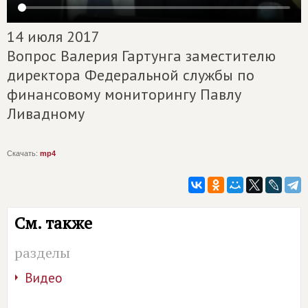
14 июля 2017
Вопрос Валерия Гартунга заместителю
директора Федеральной службы по
финансовому мониторингу Павлу
Ливадному
Скачать:
mp4
См. также
разделы
Видео