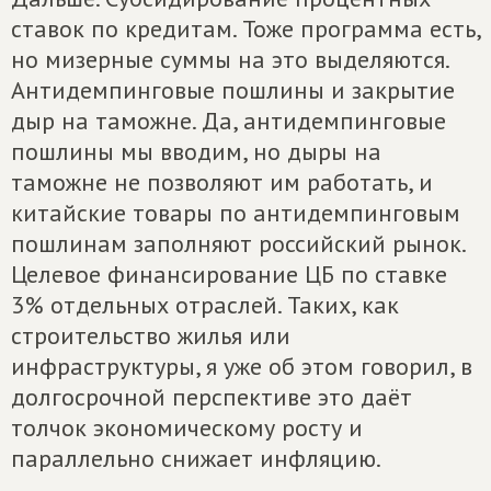
ставок по кредитам. Тоже программа есть,
но мизерные суммы на это выделяются.
Антидемпинговые пошлины и закрытие
дыр на таможне. Да, антидемпинговые
пошлины мы вводим, но дыры на
таможне не позволяют им работать, и
китайские товары по антидемпинговым
пошлинам заполняют российский рынок.
Целевое финансирование ЦБ по ставке
3% отдельных отраслей. Таких, как
строительство жилья или
инфраструктуры, я уже об этом говорил, в
долгосрочной перспективе это даёт
толчок экономическому росту и
параллельно снижает инфляцию.