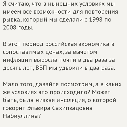
Я считаю, что в нынешних условиях мы
имеем все возможности для повторения
рывка, который мы сделали с 1998 по
2008 годы.
В этот период российская экономика в
сопоставимых ценах, за вычетом
инфляции выросла почти в два раза за
десять лет, ВВП мы удвоили в два раза.
Мало того, давайте посмотрим, а в каких
же условиях это происходило? Может
быть, была низкая инфляция, о которой
говорит Эльвира Сахипзадовна
Набиуллина?