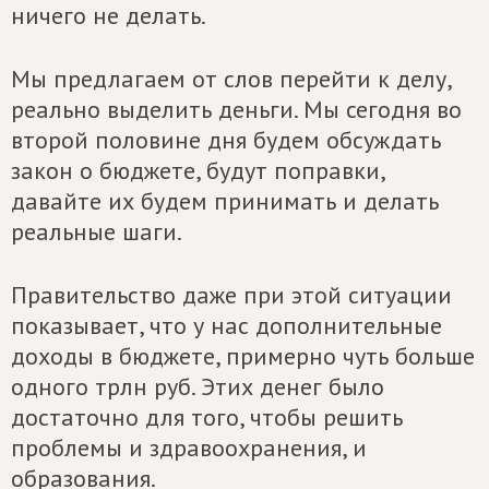
ничего не делать.
Мы предлагаем от слов перейти к делу,
реально выделить деньги. Мы сегодня во
второй половине дня будем обсуждать
закон о бюджете, будут поправки,
давайте их будем принимать и делать
реальные шаги.
Правительство даже при этой ситуации
показывает, что у нас дополнительные
доходы в бюджете, примерно чуть больше
одного трлн руб. Этих денег было
достаточно для того, чтобы решить
проблемы и здравоохранения, и
образования.