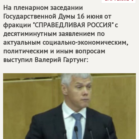
На пленарном заседании
Государственной Думы 16 июня от
фракции "СПРАВЕДЛИВАЯ РОССИЯ" с
десятиминутным заявлением по
актуальным социально-экономическим,
политическим и иным вопросам
выступил Валерий Гартунг: