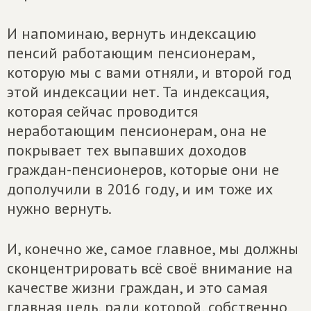
И напоминаю, вернуть индексацию
пенсий работающим пенсионерам,
которую мы с вами отняли, и второй год
этой индексации нет. Та индексация,
которая сейчас проводится
неработающим пенсионерам, она не
покрывает тех выпавших доходов
граждан-пенсионеров, которые они не
дополучили в 2016 году, и им тоже их
нужно вернуть.
И, конечно же, самое главное, мы должны
сконцентрировать всё своё внимание на
качестве жизни граждан, и это самая
главная цель, ради которой, собственно