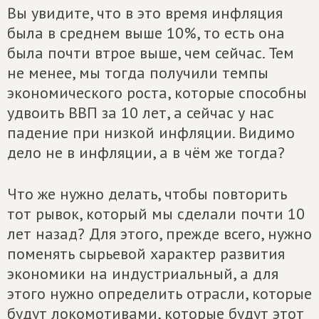
Вы увидите, что в это время инфляция
была в среднем выше 10%, то есть она
была почти втрое выше, чем сейчас. Тем
не менее, мы тогда получили темпы
экономического роста, которые способны
удвоить ВВП за 10 лет, а сейчас у нас
падение при низкой инфляции. Видимо
дело не в инфляции, а в чём же тогда?
Что же нужно делать, чтобы повторить
тот рывок, который мы сделали почти 10
лет назад? Для этого, прежде всего, нужно
поменять сырьевой характер развития
экономики на индустриальный, а для
этого нужно определить отрасли, которые
будут локомотивами, которые будут этот