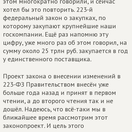
этом многократно говорили, и сейчас
хотел бы это повторить. 223-й
федеральный закон о закупках, по
которому закупают крупнейшие наши
госкомпании. Ещё раз напомню эту
цифру, уже много раз об этом говорил, на
сумму около 25 трлн руб. закупается в год
у единственного поставщика.
Проект закона о внесении изменений в
223-ФЗ Правительством внесён уже
больше года назад и принят в первом
чтении, а до второго чтения так и не
дошёл. Надеюсь, что всё-таки мы в
ближайшее время рассмотрим этот
законопроект. И цель этого