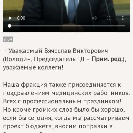
mp4
– Уважаемый Вячеслав Викторович
(Володин, Председатель ГД –
Прим. ред.
),
уважаемые коллеги!
Наша фракция также присоединяется к
поздравлениям медицинских работников.
Всех с профессиональным праздником!
Но кроме громких слов было бы хорошо,
если бы сегодня, когда мы рассматриваем
проект бюджета, вносим поправки в