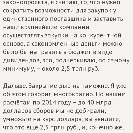
законопроекта, я считаю, то, что нужно
сократить возможности для закупок у
единственного поставщика и заставить
наши крупнейшие компании
осуществлять закупки на конкурентной
основе, а сэкономленные деньги можно
было бы направить в бюджет в виде
дивидендов, это, подчёркиваю, по самому
минимуму, – около 2,5 трлн руб.
Дальше. Закрытие дыр на таможне. Я уже
об этом говорил многократно. По нашим
расчётам по 2014 году – до 40 млрд
долларов сборов мы не добирали,
умножьте на курс доллара, вы увидите,
что это ещё 2,5 трлн руб., и, конечно же,