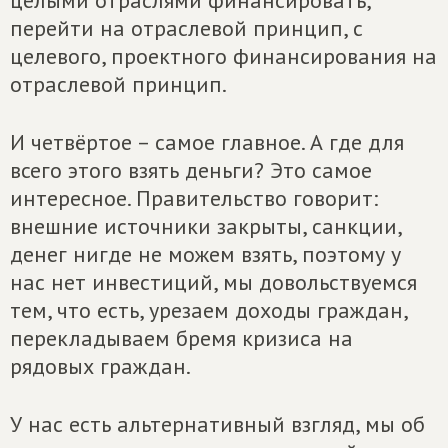
целыми отраслями финансировать,
перейти на отраслевой принцип, с
целевого, проектного финансирования на
отраслевой принцип.
И четвёртое – самое главное. А где для
всего этого взять деньги? Это самое
интересное. Правительство говорит:
внешние источники закрыты, санкции,
денег нигде не можем взять, поэтому у
нас нет инвестиций, мы довольствуемся
тем, что есть, урезаем доходы граждан,
перекладываем бремя кризиса на
рядовых граждан.
У нас есть альтернативный взгляд, мы об