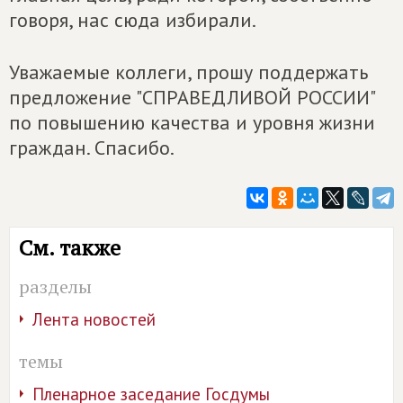
говоря, нас сюда избирали.
Уважаемые коллеги, прошу поддержать
предложение "СПРАВЕДЛИВОЙ РОССИИ"
по повышению качества и уровня жизни
граждан. Спасибо.
См. также
разделы
Лента новостей
темы
Пленарное заседание Госдумы