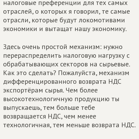
налоговые преференции для тех самых
отраслей, о которых я говорил, те самые
отрасли, которые будут локомотивами
экономики и вытащат нашу экономику.
Здесь очень простой механизм: нужно
перераспределить налоговую нагрузку с
обрабатывающих секторов на сырьевые.
Как это сделать? Пожалуйста, механизм
дифференцированного возврата НДС
экспортёрам сырья. Чем более
высокотехнологичную продукцию ты
выпускаешь, тем больше тебе
возвращается НДС, чем менее
технологичная, тем меньше возврата НДС.