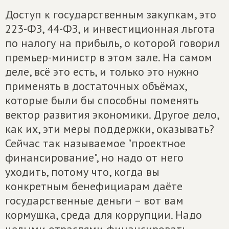
Доступ к государственным закупкам, это
223-ФЗ, 44-ФЗ, и инвестиционная льгота
по налогу на прибыль, о которой говорил
премьер-министр в этом зале. На самом
деле, всё это есть, и только это нужно
применять в достаточных объёмах,
которые были бы способны поменять
вектор развития экономики. Другое дело,
как их, эти меры поддержки, оказывать?
Сейчас так называемое "проектное
финансирование", но надо от него
уходить, потому что, когда вы
конкретным бенефициарам даёте
государственные деньги – вот вам
кормушка, среда для коррупции. Надо