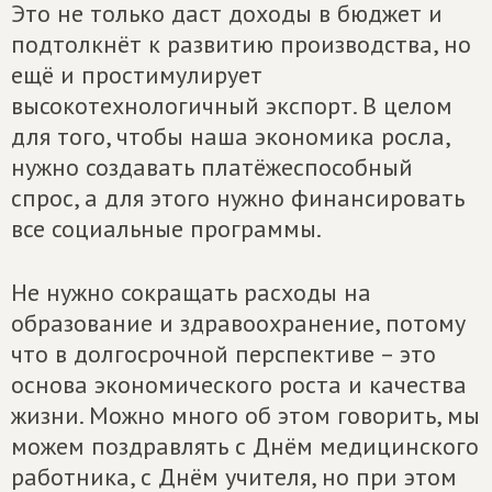
Это не только даст доходы в бюджет и
подтолкнёт к развитию производства, но
ещё и простимулирует
высокотехнологичный экспорт. В целом
для того, чтобы наша экономика росла,
нужно создавать платёжеспособный
спрос, а для этого нужно финансировать
все социальные программы.
Не нужно сокращать расходы на
образование и здравоохранение, потому
что в долгосрочной перспективе – это
основа экономического роста и качества
жизни. Можно много об этом говорить, мы
можем поздравлять с Днём медицинского
работника, с Днём учителя, но при этом