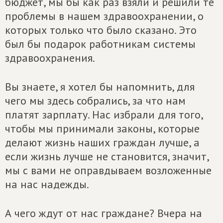
бюджет, мы бы как раз взяли и решили те
проблемы в нашем здравоохранении, о
которых только что было сказано. Это
был бы подарок работникам системы
здравоохранения.
Вы знаете, я хотел бы напомнить, для
чего мы здесь собрались, за что нам
платят зарплату. Нас избрали для того,
чтобы мы принимали законы, которые
делают жизнь наших граждан лучше, а
если жизнь лучше не становится, значит,
мы с вами не оправдываем возложенные
на нас надежды.
А чего ждут от нас граждане? Вчера на