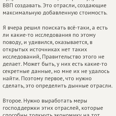
ВВП создавать. Это отрасли, создающие
максимальную добавленную стоимость.
Я вчера решил поискать всё-таки, а есть
ли какие-то исследования по этому
поводу, и удивился, оказывается, в
открытых источниках нет таких
исследований, Правительство этого не
делает. Может быть, у них есть какие-то
секретные данные, но мне их не удалось
найти. Поэтому первое, что нужно
сделать, это определить дынные отрасли.
Второе. Нужно выработать меры
господдержки этих отраслей, которые
способны толкнуть экономику на тот