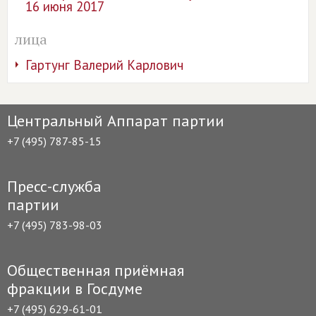
16 июня 2017
лица
Гартунг Валерий Карлович
Центральный Аппарат партии
+7 (495) 787-85-15
Пресс-служба
партии
+7 (495) 783-98-03
Общественная приёмная
фракции в Госдуме
+7 (495) 629-61-01