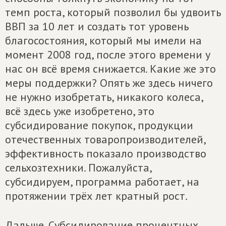
темп роста, который позволил бы удвоить
ВВП за 10 лет и создать тот уровень
благосостояния, который мы имели на
момент 2008 год, после этого времени у
нас он всё время снижается. Какие же это
меры поддержки? Опять же здесь ничего
не нужно изобретать, никакого колеса,
всё здесь уже изобретено, это
субсидирование покупок, продукции
отечественных товаропроизводителей,
эффективность показало производство
сельхозтехники. Пожалуйста,
субсидируем, программа работает, на
протяжении трёх лет кратный рост.
Дальше. Субсидирование процентных