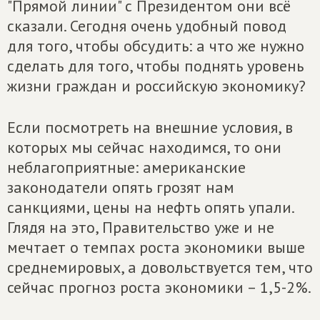
"Прямой линии" с Президентом они всё
сказали. Сегодня очень удобный повод
для того, чтобы обсудить: а что же нужно
сделать для того, чтобы поднять уровень
жизни граждан и российскую экономику?
Если посмотреть на внешние условия, в
которых мы сейчас находимся, то они
неблагоприятные: американские
законодатели опять грозят нам
санкциями, цены на нефть опять упали.
Глядя на это, Правительство уже и не
мечтает о темпах роста экономики выше
среднемировых, а довольствуется тем, что
сейчас прогноз роста экономики – 1,5-2%.