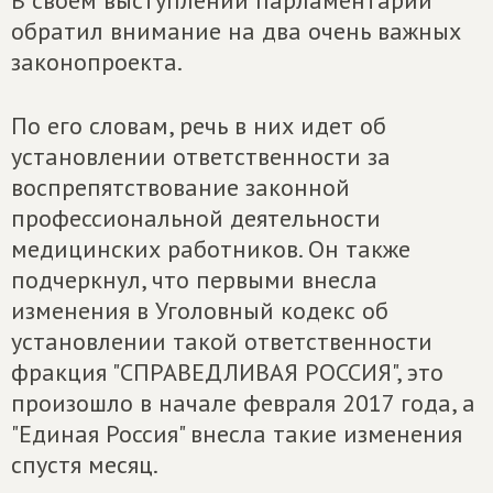
В своем выступлении парламентарий
обратил внимание на два очень важных
законопроекта.
По его словам, речь в них идет об
установлении ответственности за
воспрепятствование законной
профессиональной деятельности
медицинских работников. Он также
подчеркнул, что первыми внесла
изменения в Уголовный кодекс об
установлении такой ответственности
фракция "СПРАВЕДЛИВАЯ РОССИЯ", это
произошло в начале февраля 2017 года, а
"Единая Россия" внесла такие изменения
спустя месяц.