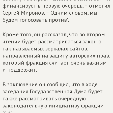
финансирует в первую очередь, – отметил
Сергей Миронов. – Одним словом, мы
будем голосовать против".
Кроме того, он рассказал, что во втором
чтении будет рассматриваться закон о
так называемых зеркалах сайтов,
направленный на защиту авторских прав,
который фракция считает очень важным
и поддержит.
В заключение он сообщил, что в ходе
заседания Государственная Дума будет
также рассматривать очередную
законодательную инициативу фракции
"СР".