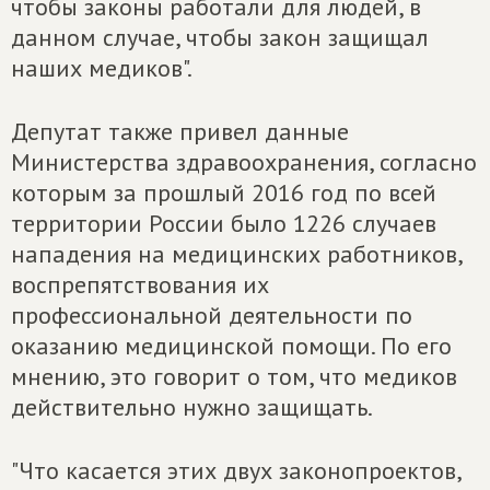
чтобы законы работали для людей, в
данном случае, чтобы закон защищал
наших медиков".
Депутат также привел данные
Министерства здравоохранения, согласно
которым за прошлый 2016 год по всей
территории России было 1226 случаев
нападения на медицинских работников,
воспрепятствования их
профессиональной деятельности по
оказанию медицинской помощи. По его
мнению, это говорит о том, что медиков
действительно нужно защищать.
"Что касается этих двух законопроектов,