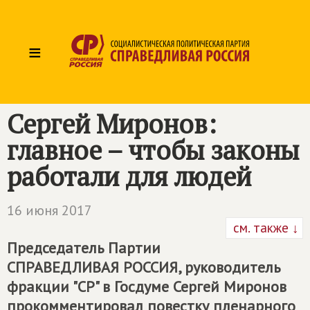
≡
Сергей Миронов:
главное – чтобы законы
работали для людей
16 июня 2017
см. также ↓
Председатель Партии
СПРАВЕДЛИВАЯ РОССИЯ
, руководитель
фракции "СР" в Госдуме Сергей Миронов
прокомментировал повестку пленарного