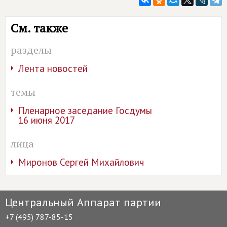
См. также
разделы
Лента новостей
темы
Пленарное заседание Госдумы
16 июня 2017
лица
Миронов Сергей Михайлович
Центральный Аппарат партии
+7 (495) 787-85-15