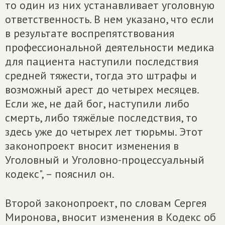
то один из них устанавливает уголовную
ответственность. В нем указано, что если
в результате воспрепятствования
профессиональной деятельности медика
для пациента наступили последствия
средней тяжести, тогда это штрафы и
возможный арест до четырех месяцев.
Если же, не дай бог, наступили либо
смерть, либо тяжёлые последствия, то
здесь уже до четырех лет тюрьмы. Этот
законопроект вносит изменения в
Уголовный и Уголовно-процессуальный
кодекс", – пояснил он.
Второй законопроект, по словам Сергея
Миронова, вносит изменения в Кодекс об