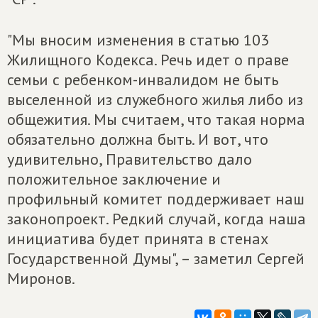
"Мы вносим изменения в статью 103
Жилищного Кодекса. Речь идет о праве
семьи с ребенком-инвалидом не быть
выселенной из служебного жилья либо из
общежития. Мы считаем, что такая норма
обязательно должна быть. И вот, что
удивительно, Правительство дало
положительное заключение и
профильный комитет поддерживает наш
законопроект. Редкий случай, когда наша
инициатива будет принята в стенах
Государственной Думы", – заметил Сергей
Миронов.