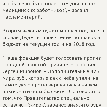
чтобы дело было полезным для наших
медицинских работников", – заявил
парламентарий.
Вторым важным пунктом повестки, по его
словам, будет второе чтение поправок в
бюджет на текущий год и на 2018 год.
"Наша фракция будет голосовать против
по одной простой причине, – сообщил
Сергей Миронов. – Дополнительные 425
млрд руб., которые как с неба упали, на
самом деле прогнозировались в нашем
альтернативном бюджете. Это говорит о
том, что Правительство специально
оставляет "жирок", заранее зная, что будут