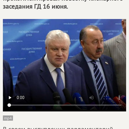
заседания ГД 16 июня.
mp4