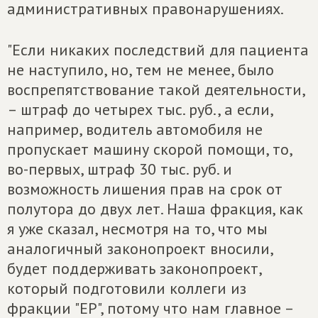
административных правонарушениях.
"Если никаких последствий для пациента
не наступило, но, тем не менее, было
воспрепятствование такой деятельности,
– штраф до четырех тыс. руб., а если,
например, водитель автомобиля не
пропускает машину скорой помощи, то,
во-первых, штраф 30 тыс. руб. и
возможность лишения прав на срок от
полутора до двух лет. Наша фракция, как
я уже сказал, несмотря на то, что мы
аналогичный законопроект вносили,
будет поддерживать законопроект,
который подготовили коллеги из
фракции "ЕР", потому что нам главное –