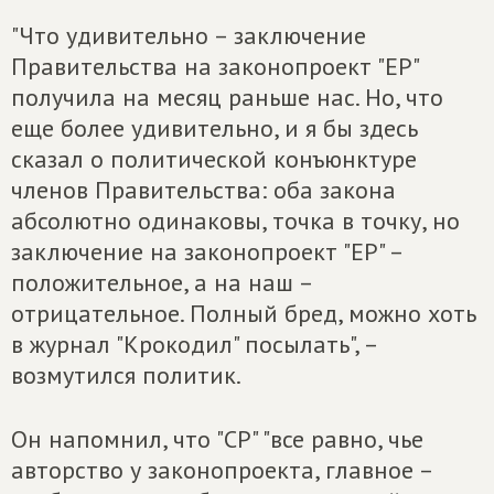
"Что удивительно – заключение
Правительства на законопроект "ЕР"
получила на месяц раньше нас. Но, что
еще более удивительно, и я бы здесь
сказал о политической конъюнктуре
членов Правительства: оба закона
абсолютно одинаковы, точка в точку, но
заключение на законопроект "ЕР" –
положительное, а на наш –
отрицательное. Полный бред, можно хоть
в журнал "Крокодил" посылать", –
возмутился политик.
Он напомнил, что "СР" "все равно, чье
авторство у законопроекта, главное –