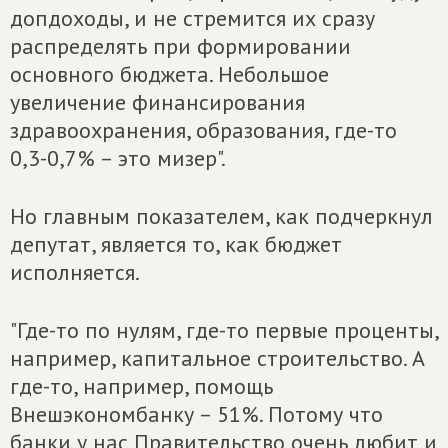
допдоходы, и не стремится их сразу
распределять при формировании
основного бюджета. Небольшое
увеличение финансирования
здравоохранения, образования, где-то
0,3-0,7% – это мизер".
Но главным показателем, как подчеркнул
депутат, является то, как бюджет
исполняется.
"Где-то по нулям, где-то первые проценты,
например, капитальное строительство. А
где-то, например, помощь
Внешэкономбанку – 51%. Потому что
банки у нас Правительство очень любит и