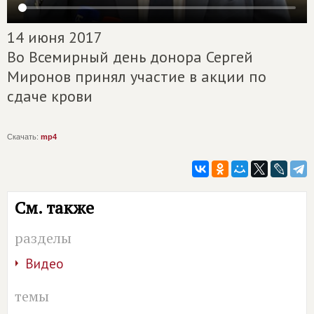
14 июня 2017
Во Всемирный день донора Сергей
Миронов принял участие в акции по
сдаче крови
Скачать:
mp4
См. также
разделы
Видео
темы