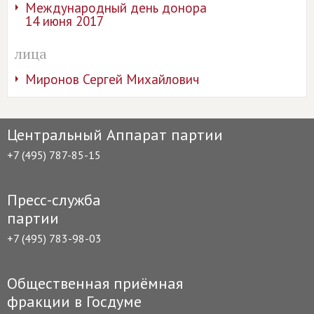
Международный день донора
14 июня 2017
лица
Миронов Сергей Михайлович
Центральный Аппарат партии
+7 (495) 787-85-15
Пресс-служба
партии
+7 (495) 783-98-03
Общественная приёмная
фракции в Госдуме