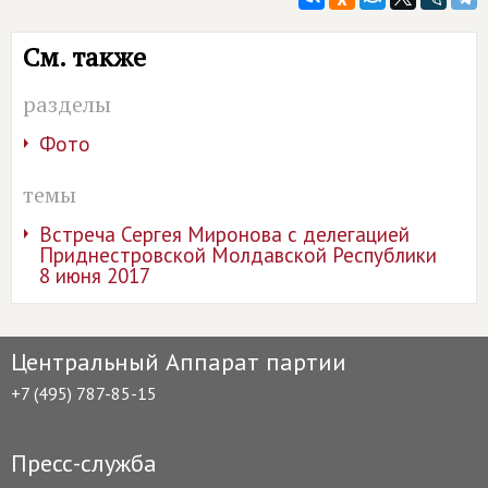
См. также
разделы
Фото
темы
Встреча Сергея Миронова с делегацией
Приднестровской Молдавской Республики
8 июня 2017
Центральный Аппарат партии
+7 (495) 787-85-15
Пресс-служба