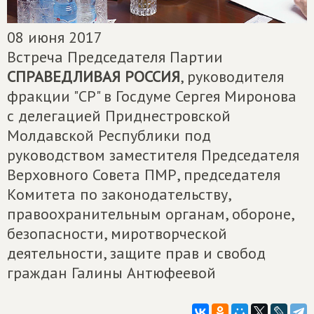
08 июня 2017
Встреча Председателя Партии
СПРАВЕДЛИВАЯ РОССИЯ
, руководителя
фракции "СР" в Госдуме Сергея Миронова
с делегацией Приднестровской
Молдавской Республики под
руководством заместителя Председателя
Верховного Совета ПМР, председателя
Комитета по законодательству,
правоохранительным органам, обороне,
безопасности, миротворческой
деятельности, защите прав и свобод
граждан Галины Антюфеевой