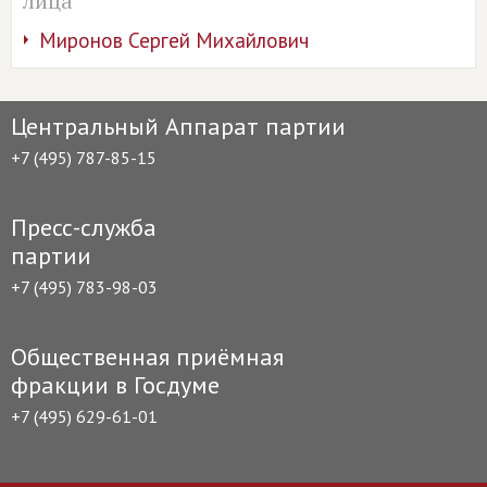
лица
Миронов Сергей Михайлович
Центральный Аппарат партии
+7 (495) 787-85-15
Пресс-служба
партии
+7 (495) 783-98-03
Общественная приёмная
фракции в Госдуме
+7 (495) 629-61-01