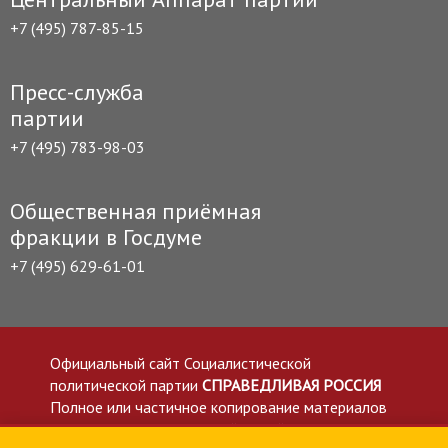
+7 (495) 787-85-15
Пресс-служба
партии
+7 (495) 783-98-03
Общественная приёмная
фракции в Госдуме
+7 (495) 629-61-01
Официальный сайт Социалистической
политической партии
СПРАВЕДЛИВАЯ РОССИЯ
Полное или частичное копирование материалов
приветствуется со ссылкой на сайт spravedlivo.ru