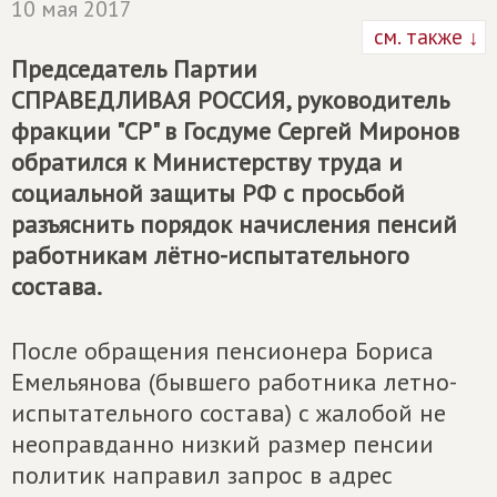
10 мая 2017
см. также ↓
Председатель Партии
СПРАВЕДЛИВАЯ РОССИЯ
, руководитель
фракции "СР" в Госдуме Сергей Миронов
обратился к Министерству труда и
социальной защиты РФ с просьбой
разъяснить порядок начисления пенсий
работникам лётно-испытательного
состава.
После обращения пенсионера Бориса
Емельянова (бывшего работника летно-
испытательного состава) с жалобой не
неоправданно низкий размер пенсии
политик направил запрос в адрес