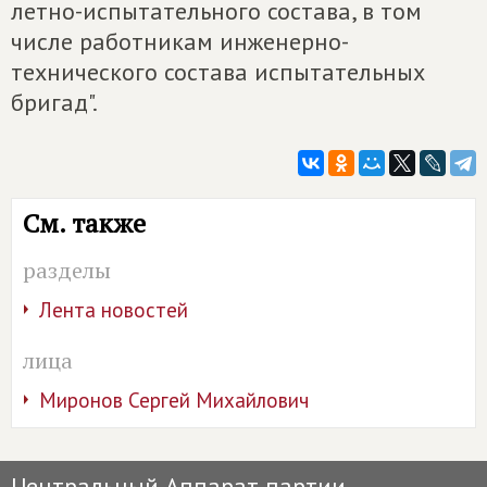
летно-испытательного состава, в том
числе работникам инженерно-
технического состава испытательных
бригад".
См. также
разделы
Лента новостей
лица
Миронов Сергей Михайлович
Центральный Аппарат партии