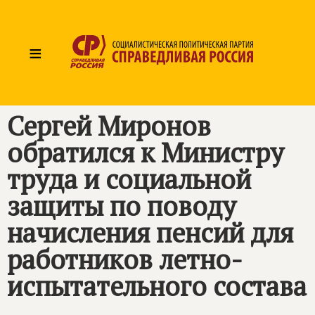
≡
Сергей Миронов
обратился к Министру
труда и социальной
защиты по поводу
начисления пенсий для
работников летно-
испытательного состава