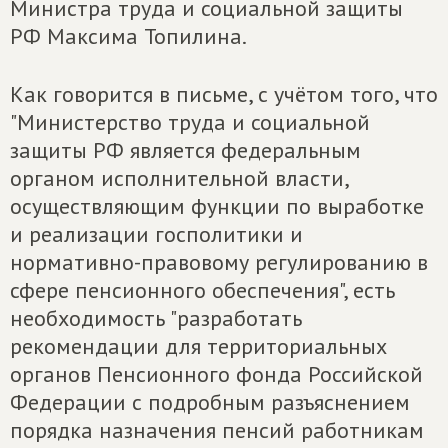
Министра труда и социальной защиты
РФ Максима Топилина.
Как говорится в письме, с учётом того, что
"Министерство труда и социальной
защиты РФ является федеральным
органом исполнительной власти,
осуществляющим функции по выработке
и реализации госполитики и
нормативно-правовому регулированию в
сфере пенсионного обеспечения", есть
необходимость "разработать
рекомендации для территориальных
органов Пенсионного фонда Российской
Федерации с подробным разъяснением
порядка назначения пенсий работникам