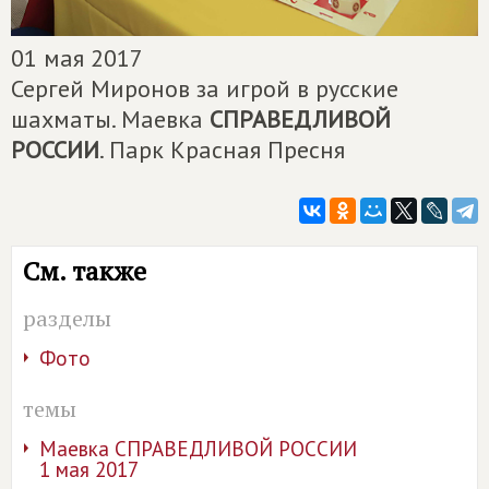
01 мая 2017
Сергей Миронов за игрой в русские
шахматы. Маевка
СПРАВЕДЛИВОЙ
РОССИИ
. Парк Красная Пресня
См. также
разделы
Фото
темы
Маевка СПРАВЕДЛИВОЙ РОССИИ
1 мая 2017