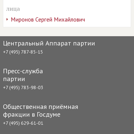
лица
Миронов Сергей Михайлович
Центральный Аппарат партии
+7 (495) 787-85-15
Пресс-служба
партии
+7 (495) 783-98-03
Общественная приёмная
фракции в Госдуме
+7 (495) 629-61-01