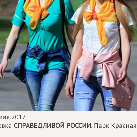
мая 2017
евка
СПРАВЕДЛИВОЙ РОССИИ
. Парк Красная