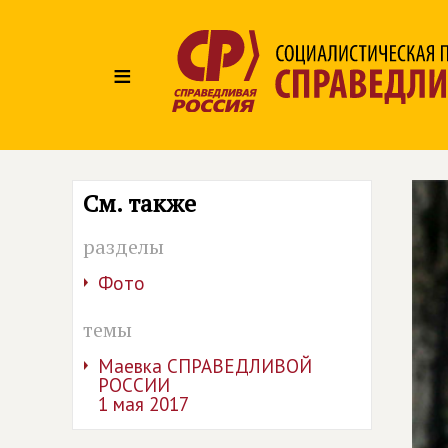
≡
См. также
разделы
Фото
темы
Маевка СПРАВЕДЛИВОЙ
РОССИИ
1 мая 2017