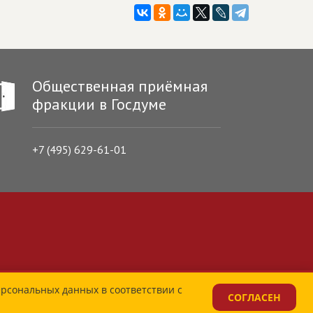
Общественная приёмная
фракции в Госдуме
+7 (495) 629-61-01
ерсональных данных в соответствии с
СОГЛАСЕН