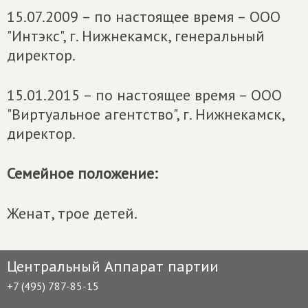
15.07.2009 – по настоящее время – ООО
"Интэкс", г. Нижнекамск, генеральный
директор.
15.01.2015 – по настоящее время – ООО
"Виртуальное агентство", г. Нижнекамск,
директор.
Семейное положение:
Женат, трое детей.
Центральный Аппарат партии
+7 (495) 787-85-15