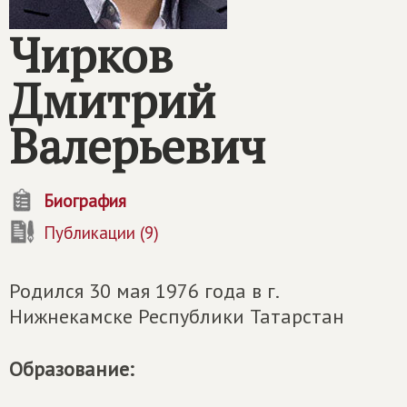
Чирков
Дмитрий
Валерьевич
Биография
Публикации (9)
Родился 30 мая 1976 года в г.
Нижнекамске Республики Татарстан
Образование: