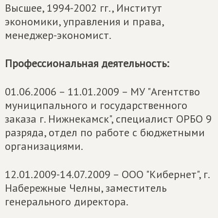
Высшее, 1994-2002 гг., Институт
экономики, управления и права,
менеджер-экономист.
Профессиональная деятельность:
01.06.2006 – 11.01.2009 – МУ "Агентство
муниципального и государственного
заказа г. Нижнекамск", специалист ОРБО 9
разряда, отдел по работе с бюджетными
организациями.
12.01.2009-14.07.2009 – ООО "Кибернет", г.
Набережные Челны, заместитель
генерального директора.