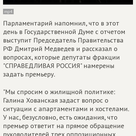
mp4
Парламентарий напомнил, что в этот
день в Государственной Думе с отчетом
выступит Председатель Правительства
РФ Дмитрий Медведев и рассказал о
вопросах, которые депутаты фракции
"СПРАВЕДЛИВАЯ РОССИЯ" намерены
задать премьеру.
"Мы спросим о жилищной политике:
Галина Хованская задаст вопрос о
ситуации с апартаментами и хостелами.
У нас, безусловно, есть ожидания, что
премьер ответит на прямое обращение
руководителей трех оппозиционных