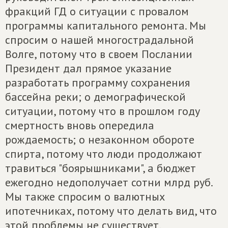
фракций ГД о ситуации с провалом
программы капитального ремонта. Мы
спросим о нашей многострадальной
Волге, потому что в своем Послании
Президент дал прямое указание
разработать программу сохранения
бассейна реки; о демографической
ситуации, потому что в прошлом году
смертность вновь опередила
рождаемость; о незаконном обороте
спирта, потому что люди продолжают
травиться "боярышниками", а бюджет
ежегодно недополучает сотни млрд руб.
Мы также спросим о валютных
ипотечниках, потому что делать вид, что
этой проблемы не существует,