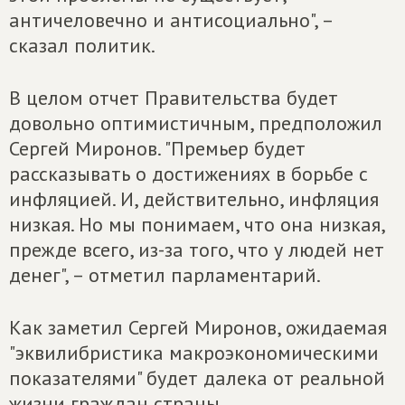
античеловечно и антисоциально", –
сказал политик.
В целом отчет Правительства будет
довольно оптимистичным, предположил
Сергей Миронов. "Премьер будет
рассказывать о достижениях в борьбе с
инфляцией. И, действительно, инфляция
низкая. Но мы понимаем, что она низкая,
прежде всего, из-за того, что у людей нет
денег", – отметил парламентарий.
Как заметил Сергей Миронов, ожидаемая
"эквилибристика макроэкономическими
показателями" будет далека от реальной
жизни граждан страны.