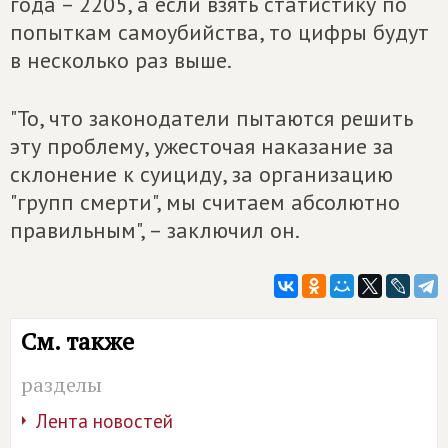
года – 2205, а если взять статистику по
попыткам самоубийства, то цифры будут
в несколько раз выше.
"То, что законодатели пытаются решить
эту проблему, ужесточая наказание за
склонение к суициду, за организацию
"групп смерти", мы считаем абсолютно
правильным", – заключил он.
См. также
разделы
Лента новостей