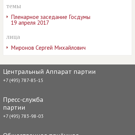
темы
Пленарное заседание Госдумы
19 апреля 2017
лица
Миронов Сергей Михайлович
Центральный Аппарат партии
+7 (495) 787-85-15
Пресс-служба
партии
+7 (495) 783-98-03