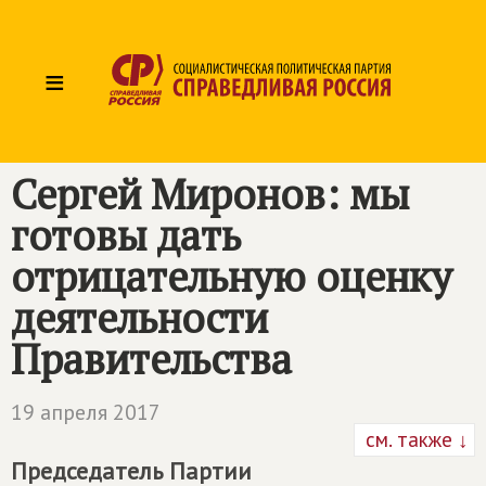
≡
Сергей Миронов: мы
готовы дать
отрицательную оценку
деятельности
Правительства
19 апреля 2017
см. также ↓
Председатель Партии