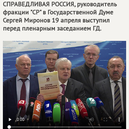
СПРАВЕДЛИВАЯ РОССИЯ
, руководитель
фракции "СР" в Государственной Думе
Сергей Миронов 19 апреля выступил
перед пленарным заседанием ГД.