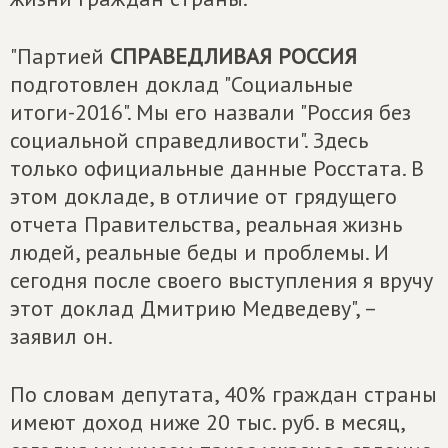
"Партией
СПРАВЕДЛИВАЯ РОССИЯ
подготовлен доклад "Социальные
итоги-2016". Мы его назвали "Россия без
социальной справедливости". Здесь
только официальные данные Росстата. В
этом докладе, в отличие от грядущего
отчета Правительства, реальная жизнь
людей, реальные беды и проблемы. И
сегодня после своего выступления я вручу
этот доклад Дмитрию Медведеву", –
заявил он.
По словам депутата, 40% граждан страны
имеют доход ниже 20 тыс. руб. в месяц,