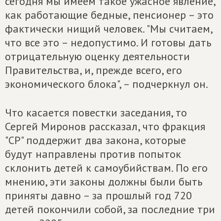
сегодня мы имеем такое ужасное явление,
как работающие бедные, пенсионер – это
фактически нищий человек. "Мы считаем,
что все это – недопустимо. И готовы дать
отрицательную оценку деятельности
Правительства, и, прежде всего, его
экономического блока", – подчеркнул он.
Что касается повестки заседания, то
Сергей Миронов рассказал, что фракция
"СР" поддержит два закона, которые
будут направлены против попыток
склонить детей к самоубийствам. По его
мнению, эти законы должны были быть
приняты давно – за прошлый год 720
детей покончили собой, за последние три