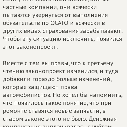
частные компании, они всячески
пытаются увернуться от выполнения
обязательств по ОСАГО и всячески в
других видах страхования зарабатывают.
Чтобы эту ситуацию исключить, появился
этот законопроект.
Вместе с тем вы правы, что к третьему
чтению законопроект изменился, и туда
добавили гораздо больше изменений,
которые защищают права
автомобилистов. Но хотел бы напомнить,
что появилось такое понятие, что при
ремонте ставятся новые запчасти, в
старом законе этого не было. Денежная
компенсация выплачивалась с учётом