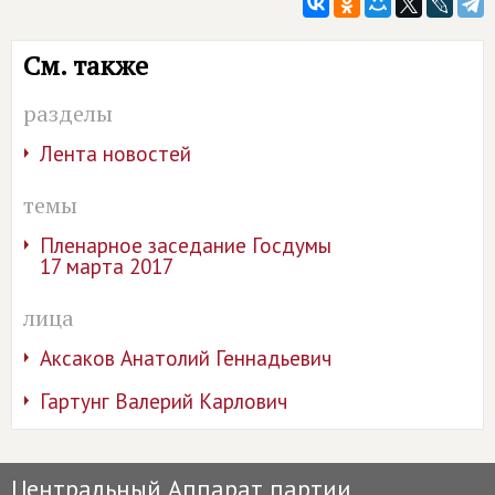
См. также
разделы
Лента новостей
темы
Пленарное заседание Госдумы
17 марта 2017
лица
Аксаков Анатолий Геннадьевич
Гартунг Валерий Карлович
Центральный Аппарат партии