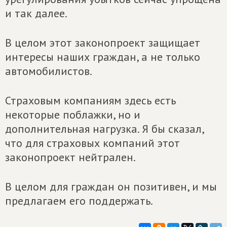
и так далее.
В целом этот законопроект защищает
интересы наших граждан, а не только
автомобилистов.
Страховым компаниям здесь есть
некоторые поблажки, но и
дополнительная нагрузка. Я бы сказал,
что для страховых компаний этот
законопроект нейтрален.
В целом для граждан он позитивен, и мы
предлагаем его поддержать.