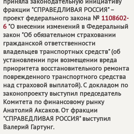
приняла законодательную инициативу
фракции "СПРАВЕДЛИВАЯ РОССИЯ" –
проект федерального закона №
1108602-
6
"О внесении изменений в Федеральный
закон "Об обязательном страховании
гражданской ответственности
владельцев транспортных средств" (об
установлении при возмещении вреда
приоритета восстановительного ремонта
поврежденного транспортного средства
над страховой выплатой). С докладом по
законопроекту выступил председатель
Комитета по финансовому рынку
Анатолий Аксаков. От фракции
"СПРАВЕДЛИВАЯ РОССИЯ" выступил
Валерий Гартунг.