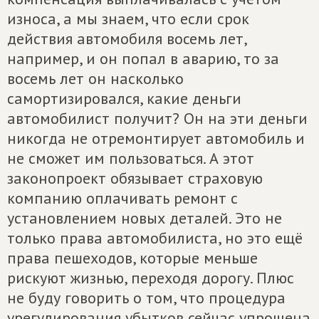
износа, а мы знаем, что если срок
действия автомобиля восемь лет,
например, и он попал в аварию, то за
восемь лет он насколько
самортизировался, какие деньги
автомобилист получит? Он на эти деньги
никогда не отремонтирует автомобиль и
не сможет им пользоваться. А этот
законопроект обязывает страховую
компанию оплачивать ремонт с
установлением новых деталей. Это не
только права автомобилиста, но это ещё
права пешеходов, которые меньше
рискуют жизнью, переходя дорогу. Плюс
не буду говорить о том, что процедура
урегулирования убытков сейчас упрощена