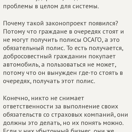
проблемы в целом для системы.
Почему такой законопроект появился?
Потому что граждане в очередях стоят и
не могут получить полисы ОСАГО, а это
обязательный полис. То есть получается,
добросовестный гражданин покупает
автомобиль, а пользоваться не может,
потому что он вынужден где-то стоять в
очередях, получать этот полис.
Конечно, никто не снимает
ответственности за выполнение своих
обязательств со страховых компаний, они
должны это делать, но их понять можно.
Если у них убыточный бизнес, они же