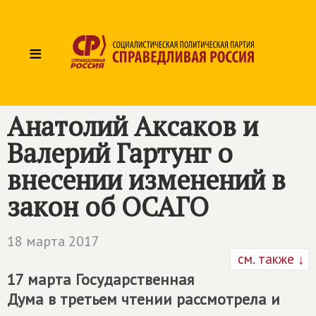
≡
Анатолий Аксаков и
Валерий Гартунг о
внесении изменений в
закон об ОСАГО
18 марта 2017
см. также ↓
17 марта Государственная
Дума в третьем чтении рассмотрела и