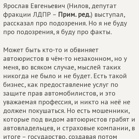
Ярослав Евгеньевич (Нилов, депутат
фракции ЛДПР –
Прим. ред.
) выступал,
рассказал про подозрения. Но я не буду
про подозрения, я буду про факты.
Может быть кто-то и обвиняет
автоюристов в чём-то незаконном, но у
меня, во всяком случае, мыслей таких
никогда не было и не будет. Есть такой
бизнес, как предоставление услуг по
защите прав автомобилистов, и это
уважаемая профессия, и никто на неё не
должен покушаться. Но есть мошенники,
которые под видом автоюристов грабят и
автовладельцев, и страховые компании, в
итоге – государство, создавая потом