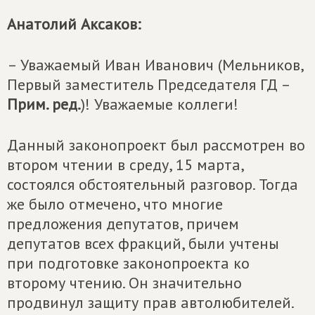
Анатолий Аксаков:
– Уважаемый Иван Иванович (Мельников,
Первый заместитель Председателя ГД –
Прим. ред.
)! Уважаемые коллеги!
Данный законопроект был рассмотрен во
втором чтении в среду, 15 марта,
состоялся обстоятельный разговор. Тогда
же было отмечено, что многие
предложения депутатов, причем
депутатов всех фракций, были учтены
при подготовке законопроекта ко
второму чтению. Он значительно
продвинул защиту прав автолюбителей.