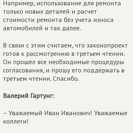
Например, использование для ремонта
только новых деталей и расчет
стоимости ремонта без учета износа
автомобилей и так далее.
В связи с этим считаем, что законопроект
готов к рассмотрению в третьем чтении.
Он прошел все необходимые процедуры
согласования, и прошу его поддержать в
третьем чтении. Спасибо.
Валерий Гартунг:
– Уважаемый Иван Иванович! Уважаемые
коллеги!