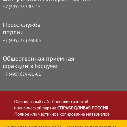
+7 (495) 787-85-15
Пресс-служба
партии
+7 (495) 783-98-03
Общественная приёмная
фракции в Госдуме
+7 (495) 629-61-01
Официальный сайт Социалистической
политической партии
СПРАВЕДЛИВАЯ РОССИЯ
Полное или частичное копирование материалов
приветствуется со ссылкой на сайт spravedlivo.ru
Политика в отношении обработки персональных