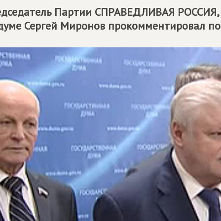
дседатель Партии
СПРАВЕДЛИВАЯ РОССИЯ
думе Сергей Миронов прокомментировал пов