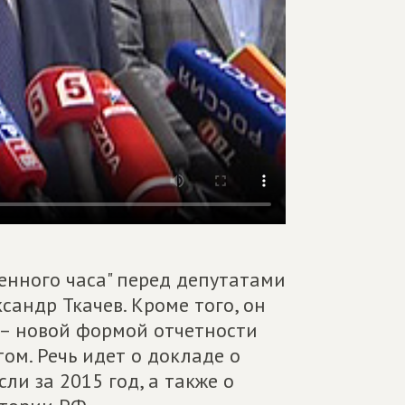
венного часа" перед депутатами
сандр Ткачев. Кроме того, он
 – новой формой отчетности
ом. Речь идет о докладе о
ли за 2015 год, а также о