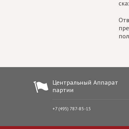
ска
Отв
пре
пол
Центральный Аппарат
партии
+7 (495) 787-85-15