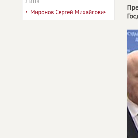
лица
Пре
Миронов Сергей Михайлович
Гос