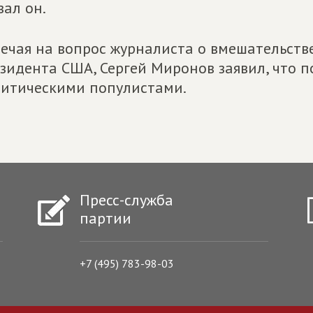
зал он.
ечая на вопрос журналиста о вмешательстве
зидента США, Сергей Миронов заявил, что 
итическими популистами.
Пресс-служба
партии
+7 (495) 783-98-03