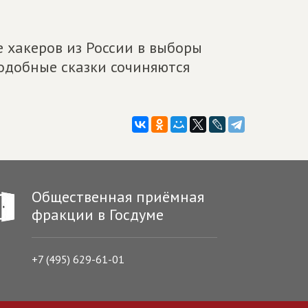
 хакеров из России в выборы
подобные сказки сочиняются
Общественная приёмная
фракции в Госдуме
+7 (495) 629-61-01