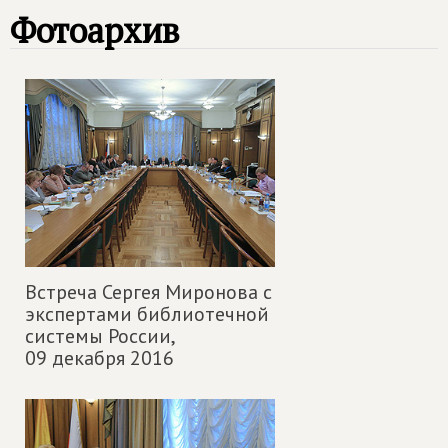
Фотоархив
Встреча Сергея Миронова с
экспертами библиотечной
системы России,
09 декабря 2016