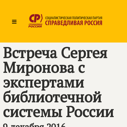
≡
Встреча Сергея
Миронова с
экспертами
библиотечной
системы России