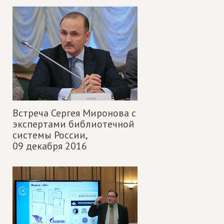
Встреча Сергея Миронова с
экспертами библиотечной
системы России,
09 декабря 2016