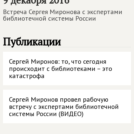
9 декабря 2016
Встреча Сергея Миронова с экспертами
библиотечной системы России
Публикации
Сергей Миронов: то, что сегодня
происходит с библиотеками – это
катастрофа
Сергей Миронов провел рабочую
встречу с экспертами библиотечной
системы России (ВИДЕО)