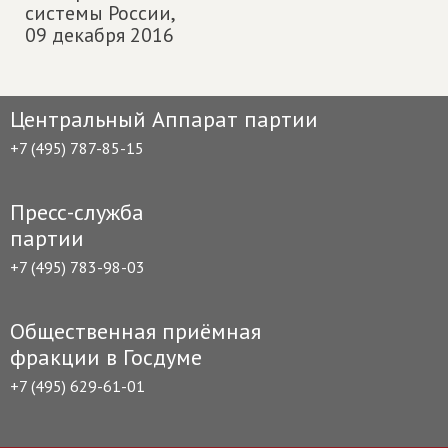
системы России,
09 декабря 2016
Центральный Аппарат партии
+7 (495) 787-85-15
Пресс-служба
партии
+7 (495) 783-98-03
Общественная приёмная
фракции в Госдуме
+7 (495) 629-61-01