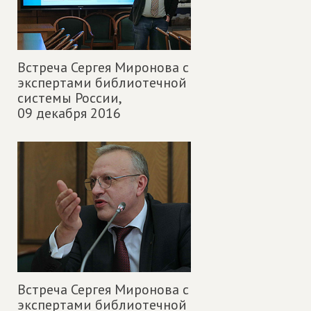
Встреча Сергея Миронова с
экспертами библиотечной
системы России,
09 декабря 2016
Встреча Сергея Миронова с
экспертами библиотечной