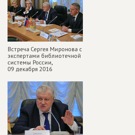
Встреча Сергея Миронова с
экспертами библиотечной
системы России,
09 декабря 2016