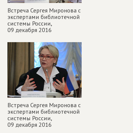
Встреча Сергея Миронова с
экспертами библиотечной
системы России,
09 декабря 2016
Встреча Сергея Миронова с
экспертами библиотечной
системы России,
09 декабря 2016