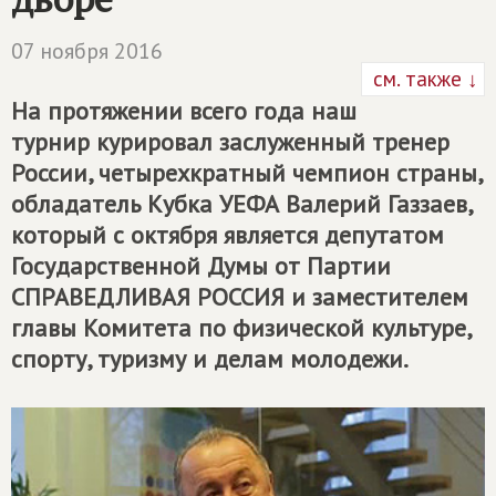
07 ноября 2016
см. также ↓
На протяжении всего года наш
турнир курировал заслуженный тренер
России, четырехкратный чемпион страны,
обладатель Кубка УЕФА Валерий Газзаев,
который с октября является депутатом
Государственной Думы от Партии
СПРАВЕДЛИВАЯ РОССИЯ
и заместителем
главы Комитета по физической культуре,
спорту, туризму и делам молодежи.