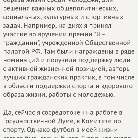
решения важных общеполитических,
социальных, культурных и спортивных
задач. Например, на днях я принял
участие во вручении премии "Я –
гражданин", учрежденной Общественной
палатой РФ. Там были награждены в ряде
номинаций и получили поддержку люди
с активной жизненной позицией, авторы
лучших гражданских практик, в том числе
в области поддержки спорта и здорового
образа жизни, работы с молодежью.
Да, сейчас я сосредоточен на работе в
Государственной Думе, в Комитете по
спорту. Однако футбол в моей жизни