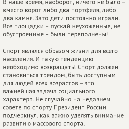
В наше время, наоборот, ничего не было –
вместо ворот либо два портфеля, либо
два камня. Зато дети постоянно играли.
Все площадки – пускай неухоженные, не
обустроенные – были переполнены!
Спорт являлся образом жизни для всего
населения. И такую тенденцию
необходимо возвращать! Спорт должен
становиться трендом, быть доступным
для людей всех возрастов – это
важнейшая задача социального
характера. Не случайно на недавнем
совете по спорту Президент России
подчеркнул, как важно уделять внимание
развитию массового спорта.