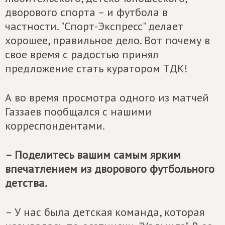
дворового спорта – и футбола в
частности. "Спорт-Экспресс" делает
хорошее, правильное дело. Вот почему в
свое время с радостью принял
предложение стать куратором ТДК!
А во время просмотра одного из матчей
Газзаев пообщался с нашими
корреспондентами.
– Поделитесь вашим самым ярким
впечатлением из дворового футбольного
детства.
– У нас была детская команда, которая