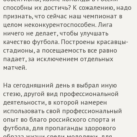
способны их достичь? К сожалению, надо
признать, что сейчас наш чемпионат в
целом неконкурентоспособен. Лига
ничего не делает, чтобы улучшать
качество футбола. Построены красавцы-
стадионы, а посещаемость все равно
падает, за исключением отдельных
матчей.
На сегодняшний день я выбрал иную
стезю, другой вид профессиональной
деятельности, в которой намерен
использовать свой профессиональный
опыт во благо российского спорта и
футбола, для пропаганды здорового
образа жизни среди молодежи, для