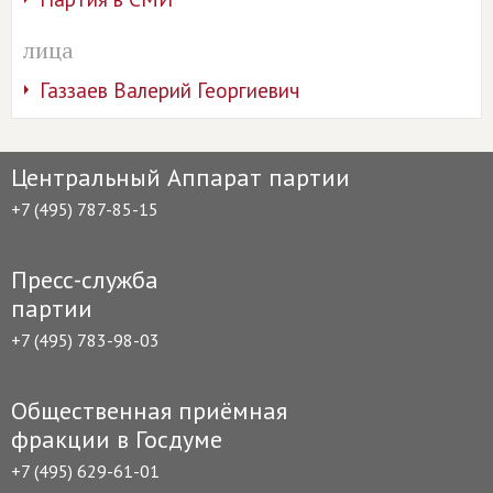
лица
Газзаев Валерий Георгиевич
Центральный Аппарат партии
+7 (495) 787-85-15
Пресс-служба
партии
+7 (495) 783-98-03
Общественная приёмная
фракции в Госдуме
+7 (495) 629-61-01