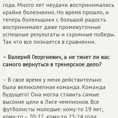
года. Много лет неудачи воспринимались
крайне болезненно. Но время прошло, и
теперь болельщики с большой радость
воспринимают даже промежуточные
успешные результаты и скромные победы.
Так что все познается в сравнении.
– Валерий Георгиевич, а не тянет ли вас
самого вернуться в тренерское дело?
– В свое время у меня действительно
была великолепная команда. Команда
будущего! Она могла ставить самые
высокие цели в Лиге чемпионов. Все
футболисты молодые: кому-то 19 лет,
кому-то – 20-22, кому-то 23-24 года.