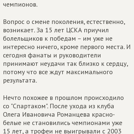
чемпионов.
Вопрос о смене поколения, естественно,
возникает. За 15 лет ЦСКА приучил
болельщиков к победам – им уже не
интересно ничего, кроме первого места. И
сегодня фанаты и руководители
принимают неудачи так близко к сердцу,
потому что все ждут максимального
результата.
Нечто похожее в прошлом происходило
со "Спартаком". После ухода из клуба
Олега Ивановича Романцева красно-
белые не становились чемпионами уже
15 лет, а трофеи не выигрывали с 2003