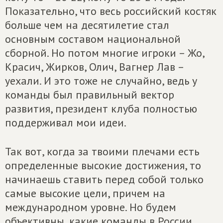
Показательно, что весь российский костяк
больше чем на десятилетие стал
основным составом национальной
сборной. Но потом многие игроки – Жо,
Красич, Жирков, Олич, Вагнер Лав –
уехали. И это тоже не случайно, ведь у
команды был правильный вектор
развития, президент клуба полностью
поддерживал мои идеи.
Так вот, когда за твоими плечами есть
определенные высокие достижения, то
начинаешь ставить перед собой только
самые высокие цели, причем на
международном уровне. Но будем
объективны, какие команды в России