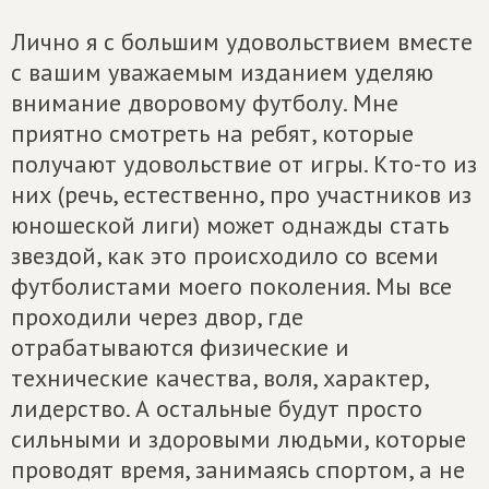
Лично я с большим удовольствием вместе
с вашим уважаемым изданием уделяю
внимание дворовому футболу. Мне
приятно смотреть на ребят, которые
получают удовольствие от игры. Кто-то из
них (речь, естественно, про участников из
юношеской лиги) может однажды стать
звездой, как это происходило со всеми
футболистами моего поколения. Мы все
проходили через двор, где
отрабатываются физические и
технические качества, воля, характер,
лидерство. А остальные будут просто
сильными и здоровыми людьми, которые
проводят время, занимаясь спортом, а не