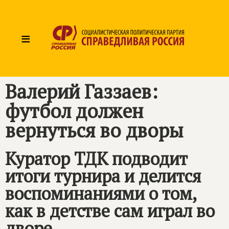
≡
Валерий Газзаев:
футбол должен
вернуться во дворы
Куратор ТДК подводит
итоги турнира и делится
воспоминаниями о том,
как в детстве сам играл во
дворе