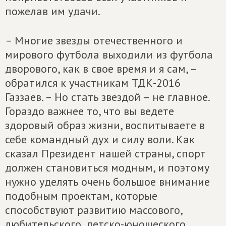
пожелав им удачи.
– Многие звезды отечественного и
мирового футбола выходили из футбола
дворового, как в свое время и я сам, –
обратился к участникам ТДК-2016
Газзаев. – Но стать звездой – не главное.
Гораздо важнее то, что вы ведете
здоровый образ жизни, воспитываете в
себе командный дух и силу воли. Как
сказал Президент нашей страны, спорт
должен становиться модным, и поэтому
нужно уделять очень большое внимание
подобным проектам, которые
способствуют развитию массового,
любительского, детско-юношеского,