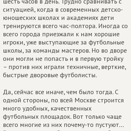
шесть часов в день. Трудно сравнивать с
ситуацией, когда в современных детско-
юношеских школах и академиях дети
тренируются всего час-полтора. Иногда со
всего города приезжали к нам хорошие
игроки, уже выступающие за футбольные
школы, за команды мастеров. Но во дворе
они могли не попасть и в первую тройку
– против них играли техничные, верткие,
быстрые дворовые футболисты.
Да, сейчас все иначе, чем было тогда. С
одной стороны, по всей Москве строится
много удобных, качественных
футбольных площадок. Вот только чаще
всего многие из них почему-то пустуют...