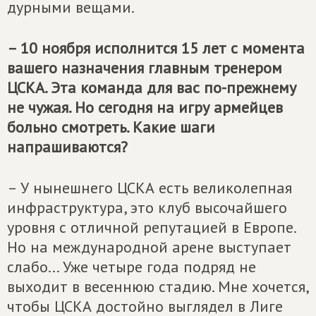
дурными вещами.
– 10 ноября исполнится 15 лет с момента
вашего назначения главным тренером
ЦСКА. Эта команда для вас по-прежнему
не чужая. Но сегодня на игру армейцев
больно смотреть. Какие шаги
напрашиваются?
– У нынешнего ЦСКА есть великолепная
инфраструктура, это клуб высочайшего
уровня с отличной репутацией в Европе.
Но на международной арене выступает
слабо... Уже четыре года подряд не
выходит в весеннюю стадию. Мне хочется,
чтобы ЦСКА достойно выглядел в Лиге