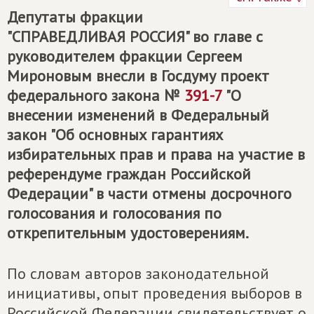
Депутаты фракции
"СПРАВЕДЛИВАЯ РОССИЯ" во главе с
руководителем фракции Сергеем
Мироновым внесли в Госдуму проект
федерального закона №
391-7
"О
внесении изменений в Федеральный
закон "Об основных гарантиях
избирательных прав и права на участие в
референдуме граждан Российской
Федерации" в части отмены досрочного
голосования и голосования по
открепительным удостоверениям.
По словам авторов законодательной
инициативы, опыт проведения выборов в
Российской Федерации свидетельствует о