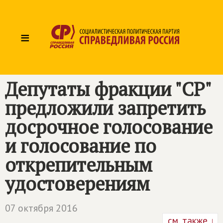
≡
Депутаты фракции "СР"
предложили запретить
досрочное голосование
и голосование по
открепительным
удостоверениям
07 октября 2016
см. также ↓