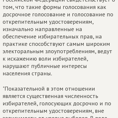
том, что такие формы голосования как
досрочное голосование и голосование по
открепительным удостоверениям,
изначально направленные на
обеспечение избирательных прав, на
практике способствуют самым широким
электоральным злоупотреблениям, ведут
к искажению воли избирателей,
нарушают публичные интересы
населения страны.
"Показательной в этом отношении
является существенная численность
избирателей, голосующих досрочно и по
открепительным удостоверениям, вне