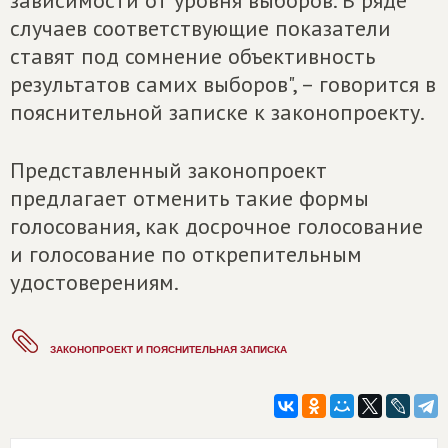
зависимости от уровня выборов. В ряде
случаев соответствующие показатели
ставят под сомнение объективность
результатов самих выборов", – говорится в
пояснительной записке к законопроекту.
Представленный законопроект
предлагает отменить такие формы
голосования, как досрочное голосование
и голосование по открепительным
удостоверениям.
ЗАКОНОПРОЕКТ И ПОЯСНИТЕЛЬНАЯ ЗАПИСКА