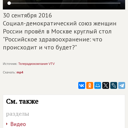
30 сентября 2016
Социал-демократический союз женщин
России провёл в Москве круглый стол
"Российское здравоохранение: что
происходит и что будет?"
Источник:
Телерадиокомпания VTV
Скачать:
mp4
См. также
разделы
Видео