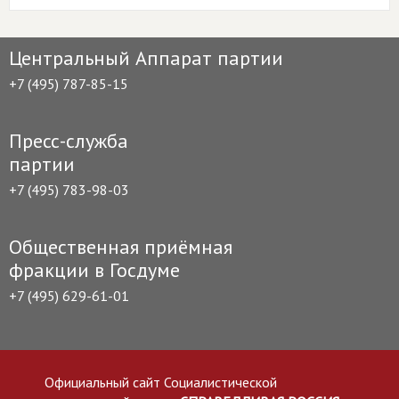
Центральный Аппарат партии
+7 (495) 787-85-15
Пресс-служба
партии
+7 (495) 783-98-03
Общественная приёмная
фракции в Госдуме
+7 (495) 629-61-01
Официальный сайт Социалистической