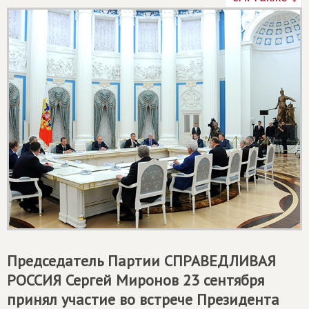
Председатель Партии
СПРАВЕДЛИВАЯ
РОССИЯ
Сергей Миронов 23 сентября
принял участие во встрече Президента