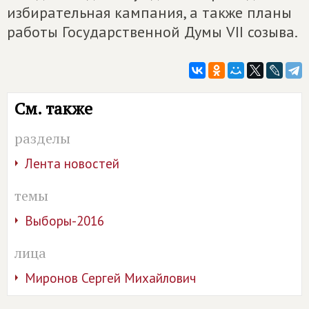
избирательная кампания, а также планы
работы Государственной Думы VII созыва.
См. также
разделы
Лента новостей
темы
Выборы-2016
лица
Миронов Сергей Михайлович