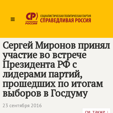
≡
Сергей Миронов принял
участие во встрече
Президента РФ с
лидерами партий,
прошедших по итогам
выборов в Госдуму
23 сентября 2016
см. также ↓