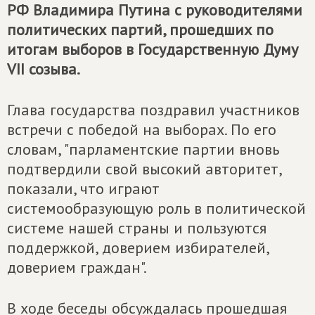
РФ Владимира Путина с руководителями
политических партий, прошедших по
итогам выборов в Государственную Думу
VII созыва.
Глава государства поздравил участников
встречи с победой на выборах. По его
словам, "парламентские партии вновь
подтвердили свой высокий авторитет,
показали, что играют
системообразующую роль в политической
системе нашей страны и пользуются
поддержкой, доверием избирателей,
доверием граждан".
В ходе беседы обсуждалась прошедшая