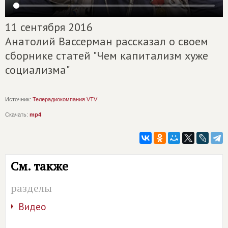
11 сентября 2016
Анатолий Вассерман рассказал о своем
сборнике статей "Чем капитализм хуже
социализма"
Источник:
Телерадиокомпания VTV
Скачать:
mp4
См. также
разделы
Видео