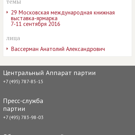
темы
29 Московская международная книжная
выставка-ярмарка
7-11 сентября 2016
лица
Вассерман Анатолий Александрович
Центральный Аппарат партии
+7 (495) 787-85-15
Пресс-служба
партии
+7 (495) 783-98-03