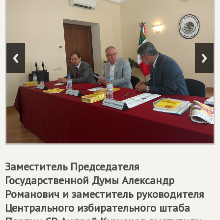
Заместитель Председателя
Государственной Думы Александр
Романович и заместитель руководителя
Центрального избирательного штаба