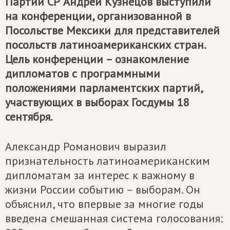
Партии СР Андрей Кузнецов выступили
на конференции, организованной в
Посольстве Мексики для представителей
посольств латиноамериканских стран.
Цель конференции – ознакомление
дипломатов с программными
положениями парламентских партий,
участвующих в выборах Госдумы 18
сентября.
Александр Романович выразил
признательность латиноамериканским
дипломатам за интерес к важному в
жизни России событию – выборам. Он
объяснил, что впервые за многие годы
введена смешанная система голосования: