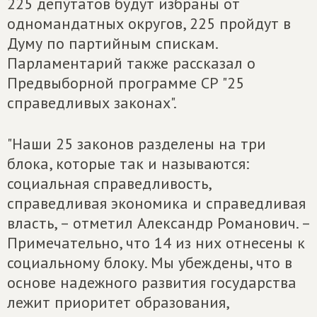
225 депутатов будут избраны от
одномандатных округов, 225 пройдут в
Думу по партийным спискам.
Парламентарий также рассказал о
Предвыборной программе СР "25
справедливых законах".
"Наши 25 законов разделены на три
блока, которые так и называются:
социальная справедливость,
справедливая экономика и справедливая
власть, – отметил Александр Романович. –
Примечательно, что 14 из них отнесены к
социальному блоку. Мы убеждены, что в
основе надежного развития государства
лежит приоритет образования,