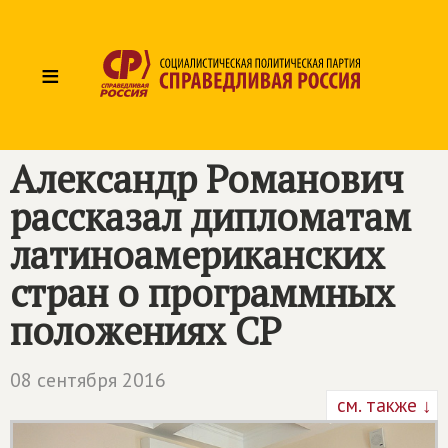
≡
Александр Романович
рассказал дипломатам
латиноамериканских
стран о программных
положениях СР
08 сентября 2016
см. также ↓