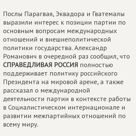
Послы Парагвая, Эквадора и Гватемалы
выразили интерес к позиции партии по
основным вопросам международных
отношений и внешнеполитической
политики государства. Александр
Романович в очередной раз сообщил, что
СПРАВЕДЛИВАЯ РОССИЯ
полностью
поддерживает политику российского
Президента на мировой арене, а также
рассказал о международной
деятельности партии в контексте работы
в Социалистическом интернационале и
развитии межпартийных отношений по
всему миру.