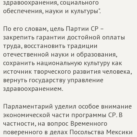
здравоохранения, социального
обеспечения, науки и культуры".
По его словам, цель Партии СР –
закрепить гарантии достойной оплаты
труда, восстановить традиции
отечественной науки и образования,
сохранить национальную культуру как
источник творческого развития человека,
вернуть государству управление
здравоохранением.
Парламентарий уделил особое внимание
экономической части программы СР. В
частности, на вопрос Временного
поверенного в делах Посольства Мексики