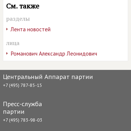
См. также
разделы
Лента новостей
лица
Романович Александр Леонидович
Центральный Аппарат партии
+7 (495) 787-85-15
Пресс-служба
партии
+7 (495) 783-98-03