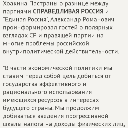
Хоакина Пастраны о разнице между
партиями
СПРАВЕДЛИВАЯ РОССИЯ
и
"Единая Россия", Александр Романович
проинформировал гостей о полярных
взглядах СР и правящей партии на
многие проблемы российской
внутриполитической действительности.
"В части экономической политики мы
ставим перед собой цель добиться от
государства эффективного и
рационального использования
имеющихся ресурсов в интересах
будущего страны. Мы продолжим
добиваться введения прогрессивной
шкалы налога на доходы физических лиц,