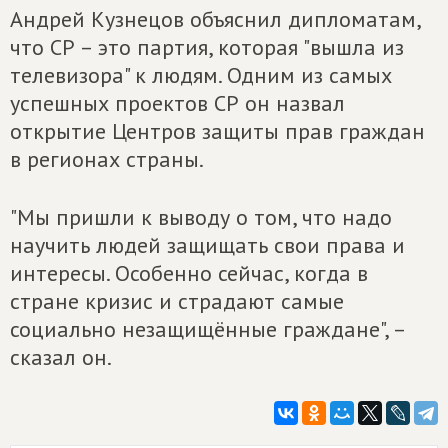
Андрей Кузнецов объяснил дипломатам,
что СР – это партия, которая "вышла из
телевизора" к людям. Одним из самых
успешных проектов СР он назвал
открытие Центров защиты прав граждан
в регионах страны.
"Мы пришли к выводу о том, что надо
научить людей защищать свои права и
интересы. Особенно сейчас, когда в
стране кризис и страдают самые
социально незащищённые граждане", –
сказал он.