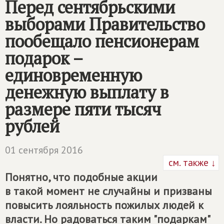
Перед сентябрьскими
выборами Правительство
пообещало пенсионерам
подарок –
единовременную
денежную выплату в
размере пяти тысяч
рублей
01 сентября 2016
см. также ↓
Понятно, что подобные акции
в такой момент не случайны и призваны
повысить лояльность пожилых людей к
власти. Но радоваться таким "подаркам"