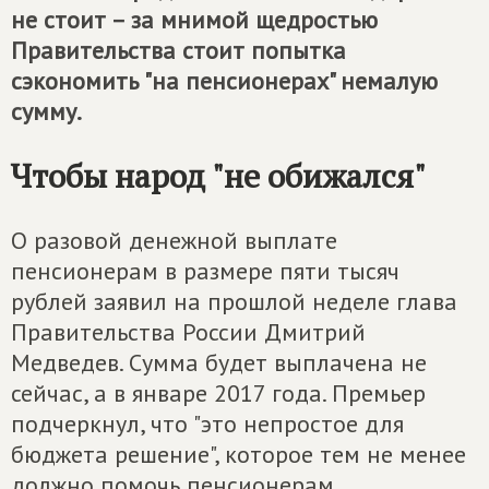
не стоит – за мнимой щедростью
Правительства стоит попытка
сэкономить "на пенсионерах" немалую
сумму.
Чтобы народ "не обижался"
О разовой денежной выплате
пенсионерам в размере пяти тысяч
рублей заявил на прошлой неделе глава
Правительства России Дмитрий
Медведев. Сумма будет выплачена не
сейчас, а в январе 2017 года. Премьер
подчеркнул, что "это непростое для
бюджета решение", которое тем не менее
должно помочь пенсионерам