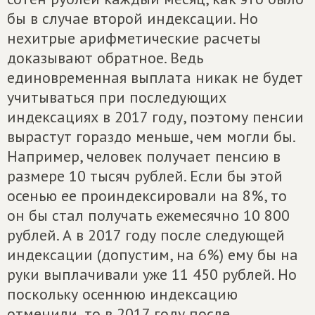
бы в случае второй индексации. Но
нехитрые арифметические расчеты
доказывают обратное. Ведь
единовременная выплата никак не будет
учитываться при последующих
индексациях в 2017 году, поэтому пенсии
вырастут гораздо меньше, чем могли бы.
Например, человек получает пенсию в
размере 10 тысяч рублей. Если бы этой
осенью ее проиндексировали на 8%, то
он бы стал получать ежемесячно 10 800
рублей. А в 2017 году после следующей
индексации (допустим, на 6%) ему бы на
руки выплачивали уже 11 450 рублей. Но
поскольку осеннюю индексацию
отменили, то в 2017 году после