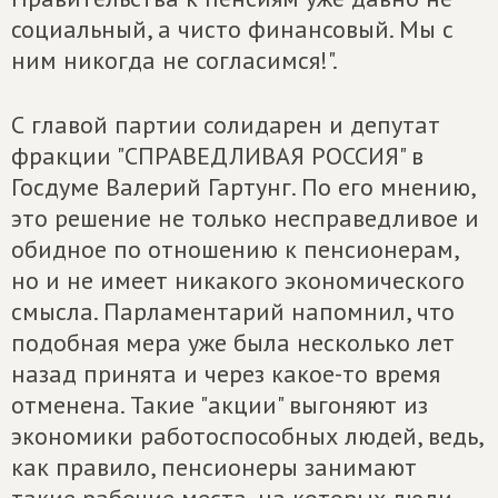
социальный, а чисто финансовый. Мы с
ним никогда не согласимся!".
С главой партии солидарен и депутат
фракции "СПРАВЕДЛИВАЯ РОССИЯ" в
Госдуме Валерий Гартунг. По его мнению,
это решение не только несправедливое и
обидное по отношению к пенсионерам,
но и не имеет никакого экономического
смысла. Парламентарий напомнил, что
подобная мера уже была несколько лет
назад принята и через какое-то время
отменена. Такие "акции" выгоняют из
экономики работоспособных людей, ведь,
как правило, пенсионеры занимают