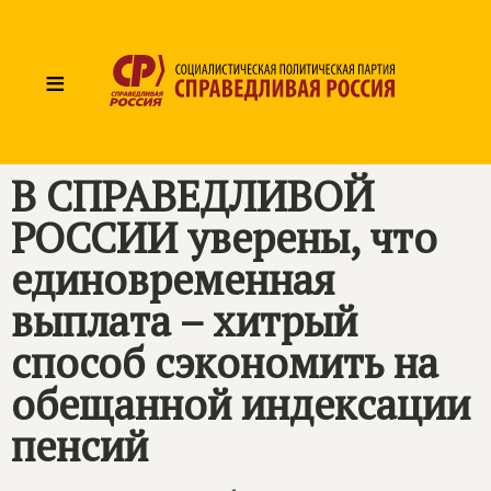
≡
В
СПРАВЕДЛИВОЙ
РОССИИ
уверены, что
единовременная
выплата – хитрый
способ сэкономить на
обещанной индексации
пенсий