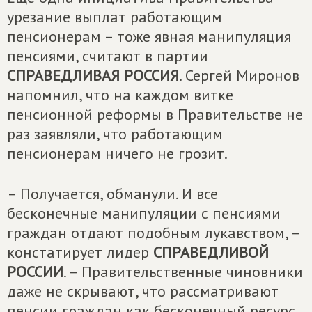
урезание выплат работающим
пенсионерам – тоже явная манипуляция
пенсиями, считают в партии
СПРАВЕДЛИВАЯ РОССИЯ
. Сергей Миронов
напомнил, что на каждом витке
пенсионной реформы в Правительстве не
раз заявляли, что работающим
пенсионерам ничего не грозит.
– Получается, обманули. И все
бесконечные манипуляции с пенсиями
граждан отдают подобным лукавством, –
констатирует лидер
СПРАВЕДЛИВОЙ
РОССИИ
. – Правительственные чиновники
даже не скрывают, что рассматривают
пенсии граждан как бесконечный ресурс