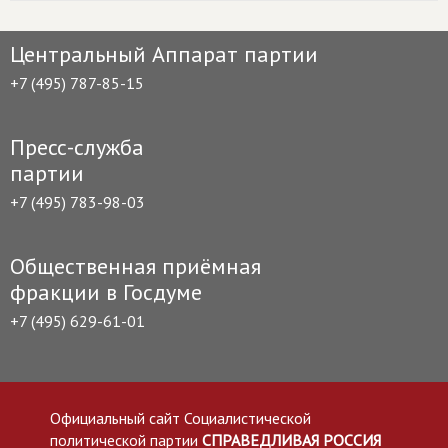
Центральный Аппарат партии
+7 (495) 787-85-15
Пресс-служба
партии
+7 (495) 783-98-03
Общественная приёмная
фракции в Госдуме
+7 (495) 629-61-01
Официальный сайт Социалистической
политической партии
СПРАВЕДЛИВАЯ РОССИЯ