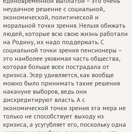
единовременной выплатой – это очень
неудачное решение с социальной,
экономической, политической и
моральной точки зрения. Нельзя обижать
людей, которые всю свою жизнь работали
на Родину, их надо поддержать. С
социальной точки зрения пенсионеры –
это наиболее уязвимая часть общества,
которая больше всех пострадала от
кризиса. Эсер удивляется, как вообще
можно было принимать такие решения
накануне выборов, ведь они
дискредитируют власть. А с
экономической точки зрения эта мера не
только не способствует выходу из
кризиса, а усугубляет его, поскольку одна