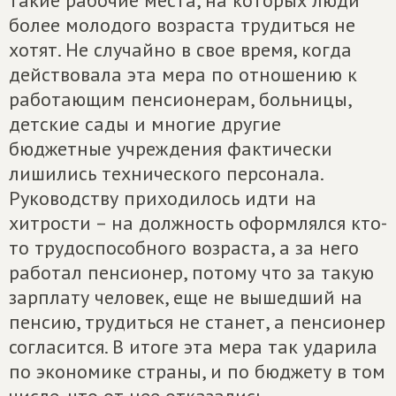
такие рабочие места, на которых люди
более молодого возраста трудиться не
хотят. Не случайно в свое время, когда
действовала эта мера по отношению к
работающим пенсионерам, больницы,
детские сады и многие другие
бюджетные учреждения фактически
лишились технического персонала.
Руководству приходилось идти на
хитрости – на должность оформлялся кто-
то трудоспособного возраста, а за него
работал пенсионер, потому что за такую
зарплату человек, еще не вышедший на
пенсию, трудиться не станет, а пенсионер
согласится. В итоге эта мера так ударила
по экономике страны, и по бюджету в том