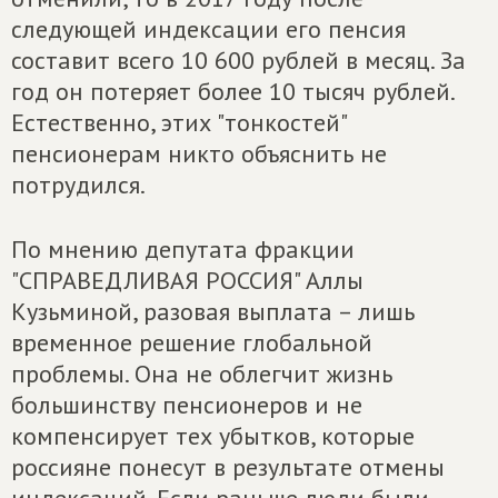
следующей индексации его пенсия
составит всего 10 600 рублей в месяц. За
год он потеряет более 10 тысяч рублей.
Естественно, этих "тонкостей"
пенсионерам никто объяснить не
потрудился.
По мнению депутата фракции
"СПРАВЕДЛИВАЯ РОССИЯ" Аллы
Кузьминой, разовая выплата – лишь
временное решение глобальной
проблемы. Она не облегчит жизнь
большинству пенсионеров и не
компенсирует тех убытков, которые
россияне понесут в результате отмены