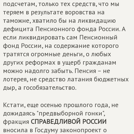
подсчетам, только тех средств, что мы
теряем в результате воровства на
таможне, хватило бы на ликвидацию
дефицита Пенсионного фонда России. А
если ликвидировать сам Пенсионный
фонд России, на содержание которого
тратятся огромные деньги, о любых
других реформах в ущерб гражданам
можно надолго забыть. Пенсия – не
лотерея, не средство латания бюджетных
дыр, а гособязательство.
Кстати, еще осенью прошлого года, не
дожидаясь "предвыборной гонки",
фракция
СПРАВЕДЛИВОЙ РОССИИ
вносила в Госдуму законопроект о