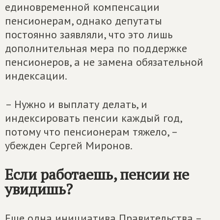
единовременной компенсации
пенсионерам, однако депутаты
постоянно заявляли, что это лишь
дополнительная мера по поддержке
пенсионеров, а не замена обязательной
индексации.
– Нужно и выплату делать, и
индексировать пенсии каждый год,
потому что пенсионерам тяжело, –
убежден Сергей Миронов.
Если работаешь, пенсии не
увидишь?
Еще одна инициатива Правительства –