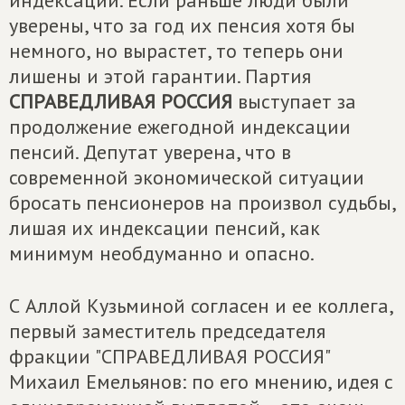
индексаций. Если раньше люди были
уверены, что за год их пенсия хотя бы
немного, но вырастет, то теперь они
лишены и этой гарантии. Партия
СПРАВЕДЛИВАЯ РОССИЯ
выступает за
продолжение ежегодной индексации
пенсий. Депутат уверена, что в
современной экономической ситуации
бросать пенсионеров на произвол судьбы,
лишая их индексации пенсий, как
минимум необдуманно и опасно.
С Аллой Кузьминой согласен и ее коллега,
первый заместитель председателя
фракции "СПРАВЕДЛИВАЯ РОССИЯ"
Михаил Емельянов: по его мнению, идея с