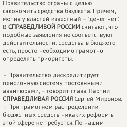
Правительство страны с целью
сэкономить средства бюджета. Причем,
мотив у властей известный – "денег нет".
В
СПРАВЕДЛИВОЙ РОССИИ
считают, что
подобные заявления не соответствуют
действительности: средства в бюджете
есть, просто необходимо грамотно
определять приоритеты.
– Правительство дискредитирует
пенсионную систему постоянными
авантюрами, – говорит глава Партии
СПРАВЕДЛИВАЯ РОССИЯ
Сергей Миронов.
– При грамотном распределении
бюджетных средств никаких реформ в
этой сфере не требуется. По нашим