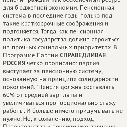
для бюджетной экономии. Пенсионная
система в последние годы только под
такие краткосрочные соображения и
подгоняется. Тогда как пенсионная
политика государства должна строиться
на прочных социальных приоритетах. В
Программе Партии
СПРАВЕДЛИВАЯ
РОССИЯ
четко прописано: партия
выступает за пенсионную систему,
основанную на принципе солидарности
поколений. "Пенсия должна составлять
60% от средней зарплаты и
увеличиваться пропорционально стажу
работы. И больше ничего придумывать не
нужно. Но, к сожалению, подход
Правительства к пенсиям уже давно не