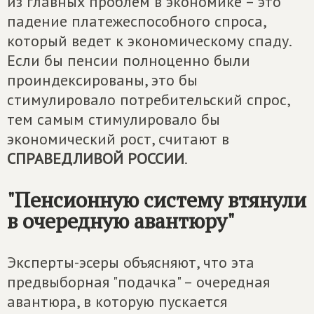
из главных проблем в экономике – это
падение платежеспособного спроса,
который ведет к экономическому спаду.
Если бы пенсии полноценно были
проиндексированы, это бы
стимулировало потребительский спрос,
тем самым стимулировало бы
экономический рост, считают в
СПРАВЕДЛИВОЙ РОССИИ
.
"Пенсионную систему втянули
в очередную авантюру"
Эксперты-эсеры объясняют, что эта
предвыборная "подачка" – очередная
авантюра, в которую пускается