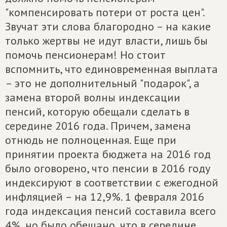
"компенсировать потери от роста цен".
Звучат эти слова благородно – на какие
только жертвы не идут власти, лишь бы
помочь пенсионерам! Но стоит
вспомнить, что единовременная выплата
– это не дополнительный "подарок", а
замена второй волны индексации
пенсий, которую обещали сделать в
середине 2016 года. Причем, замена
отнюдь не полноценная. Еще при
принятии проекта бюджета на 2016 год
было оговорено, что пенсии в 2016 году
индексируют в соответствии с ежегодной
инфляцией – на 12,9%. 1 февраля 2016
года индексация пенсий составила всего
4%, но было обещано, что в середине