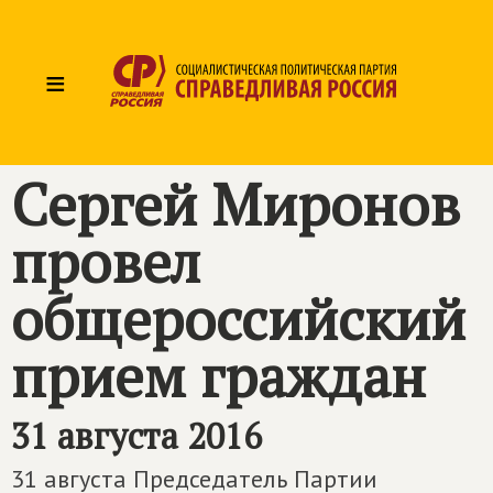
≡
Сергей Миронов
провел
общероссийский
прием граждан
31 августа 2016
31 августа Председатель Партии