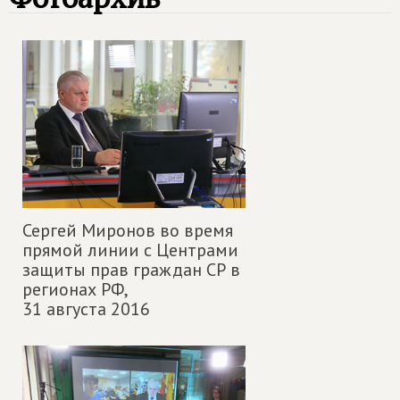
Сергей Миронов во время
прямой линии с Центрами
защиты прав граждан СР в
регионах РФ,
31 августа 2016