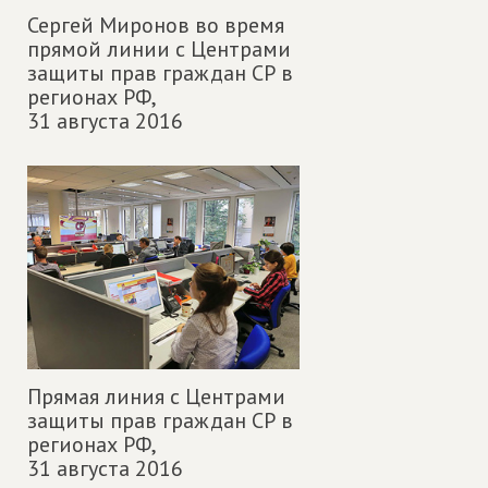
Сергей Миронов во время
прямой линии с Центрами
защиты прав граждан СР в
регионах РФ,
31 августа 2016
Прямая линия с Центрами
защиты прав граждан СР в
регионах РФ,
31 августа 2016