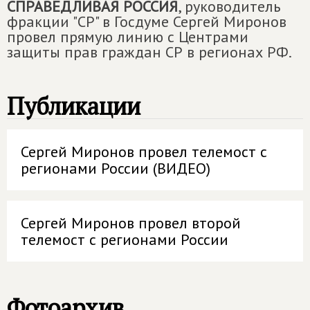
СПРАВЕДЛИВАЯ РОССИЯ
, руководитель
фракции "СР" в Госдуме Сергей Миронов
провел прямую линию с Центрами
защиты прав граждан СР в регионах РФ.
Публикации
Сергей Миронов провел телемост с
регионами России (ВИДЕО)
Сергей Миронов провел второй
телемост с регионами России
Фотоархив