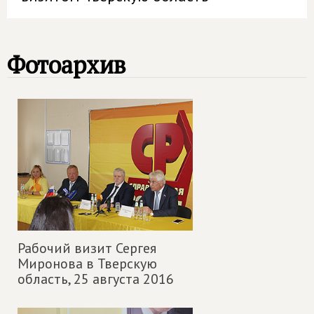
Фотоархив
Рабочий визит Сергея
Миронова в Тверскую
область,
25 августа 2016