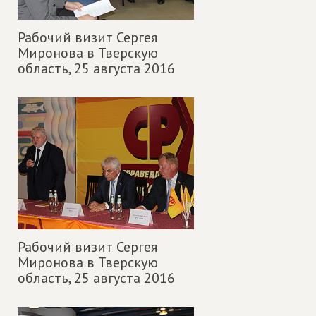
Рабочий визит Сергея
Миронова в Тверскую
область,
25 августа 2016
Рабочий визит Сергея
Миронова в Тверскую
область,
25 августа 2016