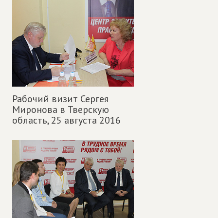
Рабочий визит Сергея
Миронова в Тверскую
область,
25 августа 2016