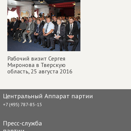
Рабочий визит Сергея
Миронова в Тверскую
область,
25 августа 2016
Центральный Аппарат партии
+7 (495) 787-85-15
Пресс-служба
партии