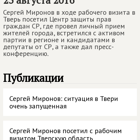
25 августа 2016
Сергей Миронов в ходе рабочего визита в
Тверь посетил Центр защиты прав
граждан СР, где провел личный прием
жителей города, встретился с активом
партии в регионе и кандидатами в
депутаты от СР, а также дал пресс-
конференцию.
Публикации
Сергей Миронов: ситуация в Твери
очень запущенная
Сергей Миронов посетил с рабочим
визитом Тверскую область