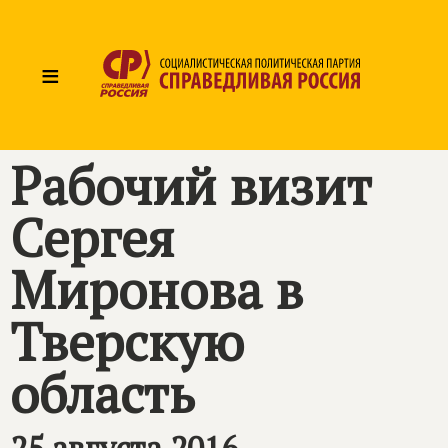
≡
Рабочий визит
Сергея
Миронова в
Тверскую
область