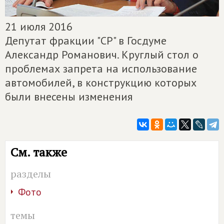
21 июля 2016
Депутат фракции "СР" в Госдуме
Александр Романович. Круглый стол о
проблемах запрета на использование
автомобилей, в конструкцию которых
были внесены изменения
См. также
разделы
Фото
темы