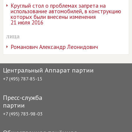
Круглый стол о проблемах запрета на
использование автомобилей, в конструкцию
которых были внесены изменения
21 июля 2016
лица
Романович Александр Леонидович
Центральный Аппарат партии
+7 (495) 787-85-15
Пресс-служба
партии
+7 (495) 783-98-03