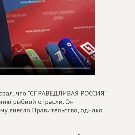
казал, что "СПРАВЕДЛИВАЯ РОССИЯ"
нию рыбной отрасли. Он
ему внесло Правительство, однако