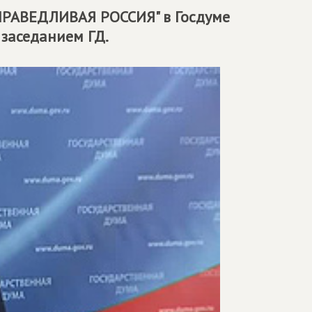
ПРАВЕДЛИВАЯ РОССИЯ" в Госдуме
заседанием ГД.