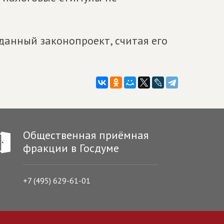
 данный законопроект, считая его
Общественная приёмная
фракции в Госдуме
+7 (495) 629-61-01