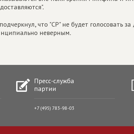
доставляются".
подчеркнул, что "СР" не будет голосовать за
нципиально неверным.
Пресс-служба
партии
+7 (495) 783-98-03