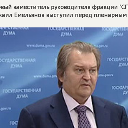
вый заместитель руководителя фракции "С
аил Емельянов выступил перед пленарным 