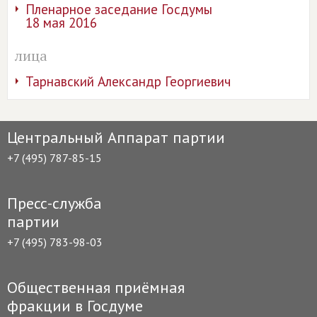
Пленарное заседание Госдумы
18 мая 2016
лица
Тарнавский Александр Георгиевич
Центральный Аппарат партии
+7 (495) 787-85-15
Пресс-служба
партии
+7 (495) 783-98-03
Общественная приёмная
фракции в Госдуме