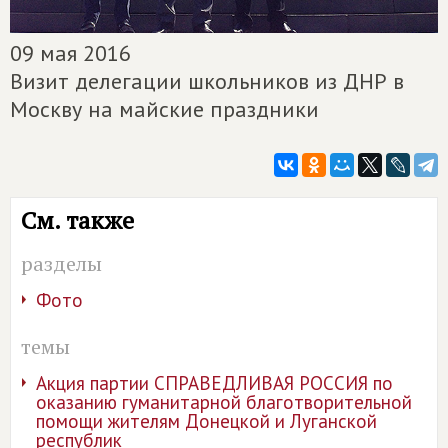
09 мая 2016
Визит делегации школьников из ДНР в
Москву на майские праздники
См. также
разделы
Фото
темы
Акция партии СПРАВЕДЛИВАЯ РОССИЯ по
оказанию гуманитарной благотворительной
помощи жителям Донецкой и Луганской
республик