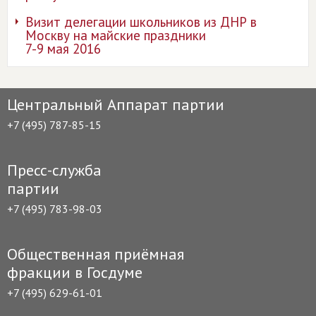
Визит делегации школьников из ДНР в
Москву на майские праздники
7-9 мая 2016
Центральный Аппарат партии
+7 (495) 787-85-15
Пресс-служба
партии
+7 (495) 783-98-03
Общественная приёмная
фракции в Госдуме
+7 (495) 629-61-01