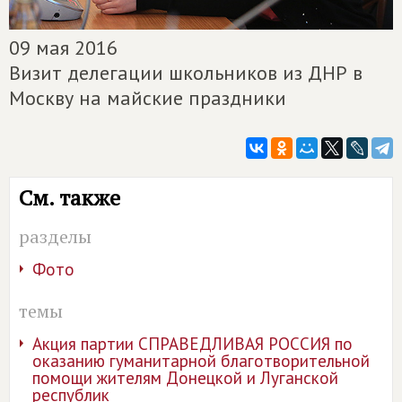
09 мая 2016
Визит делегации школьников из ДНР в
Москву на майские праздники
См. также
разделы
Фото
темы
Акция партии СПРАВЕДЛИВАЯ РОССИЯ по
оказанию гуманитарной благотворительной
помощи жителям Донецкой и Луганской
республик