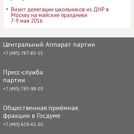
Визит делегации школьников из ДНР в
Москву на майские праздники
7-9 мая 2016
Центральный Аппарат партии
+7 (495) 787-85-15
Пресс-служба
партии
+7 (495) 783-98-03
Общественная приёмная
фракции в Госдуме
+7 (495) 629-61-01