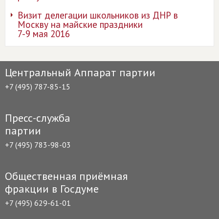
Визит делегации школьников из ДНР в
Москву на майские праздники
7-9 мая 2016
Центральный Аппарат партии
+7 (495) 787-85-15
Пресс-служба
партии
+7 (495) 783-98-03
Общественная приёмная
фракции в Госдуме
+7 (495) 629-61-01