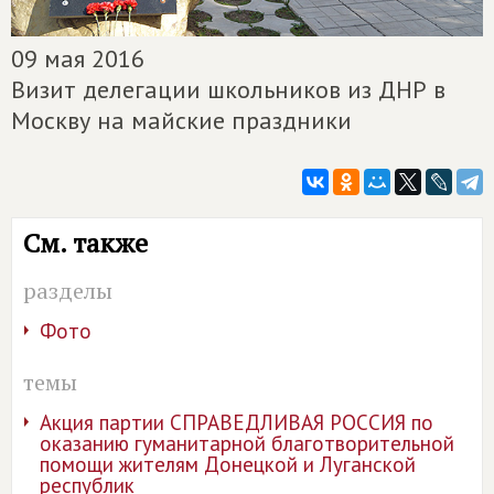
09 мая 2016
Визит делегации школьников из ДНР в
Москву на майские праздники
См. также
разделы
Фото
темы
Акция партии СПРАВЕДЛИВАЯ РОССИЯ по
оказанию гуманитарной благотворительной
помощи жителям Донецкой и Луганской
республик