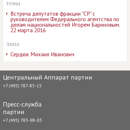
темы
Встреча депутатов фракции "СР" с
руководителем Федерального агентства по
делам национальностей Игорем Бариновым.
22 марта 2016
лица
Сердюк Михаил Иванович
Центральный Аппарат партии
+7 (495) 787-85-15
Пресс-служба
партии
+7 (495) 783-98-03