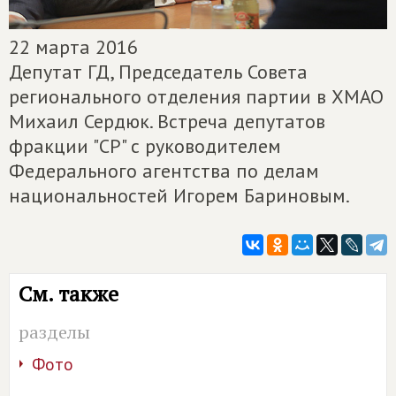
22 марта 2016
Депутат ГД, Председатель Совета
регионального отделения партии в ХМАО
Михаил Сердюк. Встреча депутатов
фракции "СР" с руководителем
Федерального агентства по делам
национальностей Игорем Бариновым.
См. также
разделы
Фото