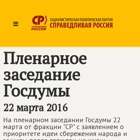
≡
Пленарное
заседание
Госдумы
22 марта 2016
На пленарном заседании Госдумы 22
марта от фракции "СР" с заявлением о
приоритете идеи сбережения народа и