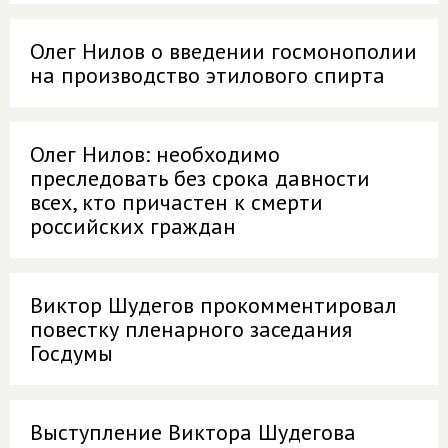
Олег Нилов о введении госмонополии
на производство этилового спирта
Олег Нилов: необходимо
преследовать без срока давности
всех, кто причастен к смерти
российских граждан
Виктор Шудегов прокомментировал
повестку пленарного заседания
Госдумы
Выступление Виктора Шудегова