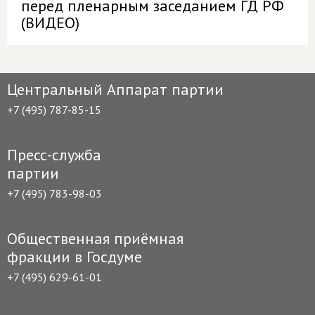
перед пленарным заседанием ГД РФ
(ВИДЕО)
Центральный Аппарат партии
+7 (495) 787-85-15
Пресс-служба
партии
+7 (495) 783-98-03
Общественная приёмная
фракции в Госдуме
+7 (495) 629-61-01