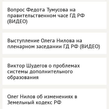
Вопрос Федота Тумусова на
правительственном часе ГД РФ
(ВИДЕО)
Выступление Олега Нилова на
пленарном заседании ГД РФ (ВИДЕО)
Виктор Шудегов о проблемах
системы дополнительного
образования
Олег Нилов об изменениях в
Земельный кодекс РФ