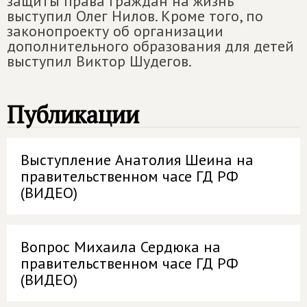
защиты права граждан на жизнь
выступил Олег Нилов. Кроме того, по
законопроекту об организации
дополнительного образования для детей
выступил Виктор Шудегов.
Публикации
Выступление Анатолия Шеина на
правительственном часе ГД РФ
(ВИДЕО)
Вопрос Михаила Сердюка на
правительственном часе ГД РФ
(ВИДЕО)