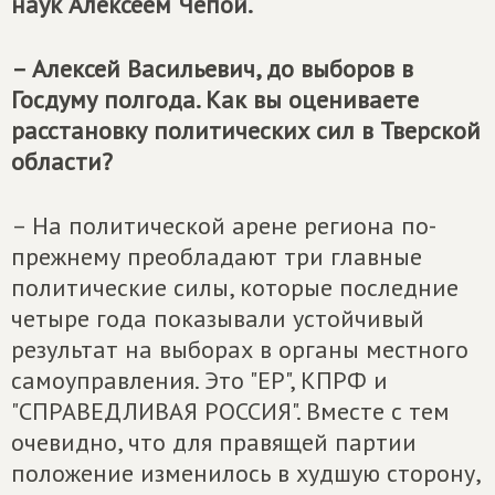
наук Алексеем Чепой.
– Алексей Васильевич, до выборов в
Госдуму полгода. Как вы оцениваете
расстановку политических сил в Тверской
области?
– На политической арене региона по-
прежнему преобладают три главные
политические силы, которые последние
четыре года показывали устойчивый
результат на выборах в органы местного
самоуправления. Это "ЕР", КПРФ и
"СПРАВЕДЛИВАЯ РОССИЯ". Вместе с тем
очевидно, что для правящей партии
положение изменилось в худшую сторону,