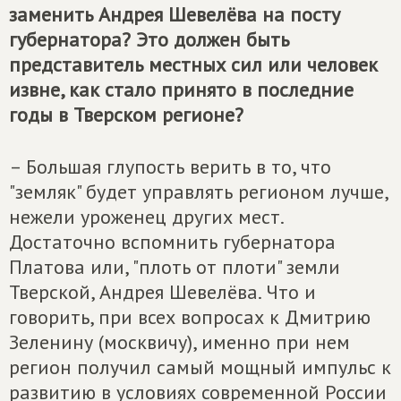
заменить Андрея Шевелёва на посту
губернатора? Это должен быть
представитель местных сил или человек
извне, как стало принято в последние
годы в Тверском регионе?
– Большая глупость верить в то, что
"земляк" будет управлять регионом лучше,
нежели уроженец других мест.
Достаточно вспомнить губернатора
Платова или, "плоть от плоти" земли
Тверской, Андрея Шевелёва. Что и
говорить, при всех вопросах к Дмитрию
Зеленину (москвичу), именно при нем
регион получил самый мощный импульс к
развитию в условиях современной России