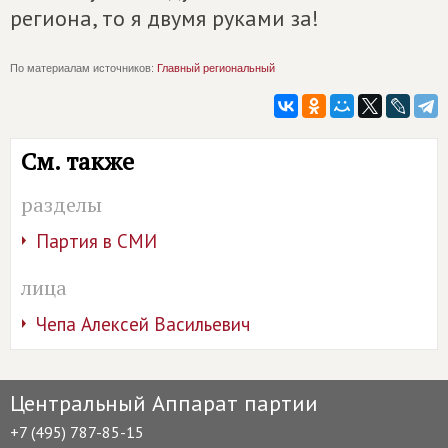
региона, то я двумя руками за!
По материалам источников:
Главный региональный
См. также
разделы
Партия в СМИ
лица
Чепа Алексей Васильевич
Центральный Аппарат партии
+7 (495) 787-85-15