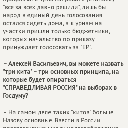
"все за всех давно решили", лишь бы
народ в единый день голосования
остался сидеть дома, а к урнам на
участки пришли только бюджетники,
которых начальство по приказу
принуждает голосовать за "ЕР".
– Алексей Васильевич, вы можете назвать
"три кита" – три основных принципа, на
которые будет опираться
"СПРАВЕДЛИВАЯ РОССИЯ" на выборах в
Госдуму?
– На самом деле таких "китов" больше.
Назову основные. Ввести в России