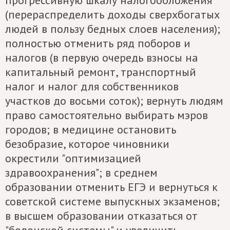
прогрессивную шкалу налогообложения
(перераспределить доходы сверхбогатых
людей в пользу бедных слоев населения);
полностью отменить ряд поборов и
налогов (в первую очередь взносы на
капитальный ремонт, транспортный
налог и налог для собственников
участков до восьми соток); вернуть людям
право самостоятельно выбирать мэров
городов; в медицине остановить
безобразие, которое чиновники
окрестили "оптимизацией
здравоохранения"; в среднем
образовании отменить ЕГЭ и вернуться к
советской системе выпускных экзаменов;
в высшем образовании отказаться от