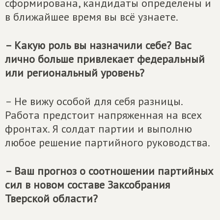
сформирована, кандидаты определены и
в ближайшее время вы всё узнаете.
– Какую роль вы назначили себе? Вас
лично больше привлекает федеральный
или региональный уровень?
– Не вижу особой для себя разницы.
Работа предстоит напряженная на всех
фронтах. Я солдат партии и выполню
любое решение партийного руководства.
– Ваш прогноз о соотношении партийных
сил в новом составе Заксобрания
Тверской области?