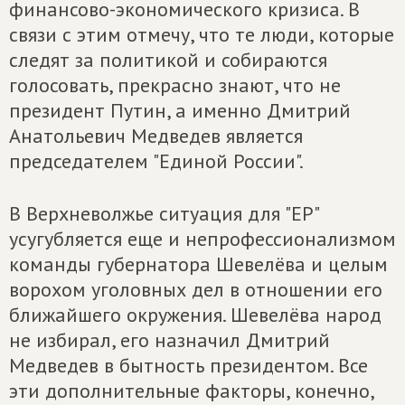
финансово-экономического кризиса. В
связи с этим отмечу, что те люди, которые
следят за политикой и собираются
голосовать, прекрасно знают, что не
президент Путин, а именно Дмитрий
Анатольевич Медведев является
председателем "Единой России".
В Верхневолжье ситуация для "ЕР"
усугубляется еще и непрофессионализмом
команды губернатора Шевелёва и целым
ворохом уголовных дел в отношении его
ближайшего окружения. Шевелёва народ
не избирал, его назначил Дмитрий
Медведев в бытность президентом. Все
эти дополнительные факторы, конечно,