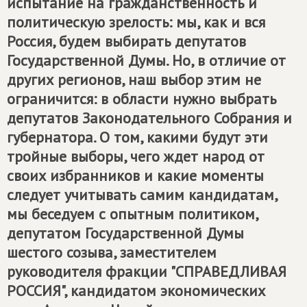
испытание на гражданственность и
политическую зрелость: мы, как и вся
Россия, будем выбирать депутатов
Государственной Думы. Но, в отличие от
других регионов, наш выбор этим не
ограничится: в области нужно выбрать
депутатов Законодательного Собрания и
губернатора. О том, какими будут эти
тройные выборы, чего ждет народ от
своих избранников и какие моменты
следует учитывать самим кандидатам,
мы беседуем с опытным политиком,
депутатом Государственной Думы
шестого созыва, заместителем
руководителя фракции "СПРАВЕДЛИВАЯ
РОССИЯ", кандидатом экономических