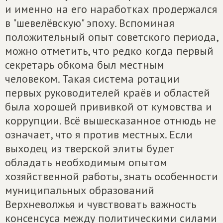
и именно на его наработках продержался
в "шевелёвскую" эпоху. Вспоминая
положительный опыт советского периода,
можно отметить, что редко когда первый
секретарь обкома был местным
человеком. Такая система ротации
первых руководителей краёв и областей
была хорошей прививкой от кумовства и
коррупции. Всё вышесказанное отнюдь не
означает, что я против местных. Если
выходец из тверской элиты будет
обладать необходимым опытом
хозяйственной работы, знать особенности
муниципальных образований
Верхневолжья и чувствовать важность
консенсуса между политическими силами