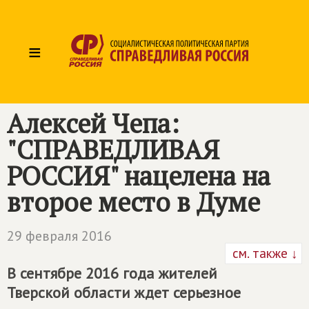
≡
Алексей Чепа:
"СПРАВЕДЛИВАЯ
РОССИЯ" нацелена на
второе место в Думе
29 февраля 2016
см. также ↓
В сентябре 2016 года жителей
Тверской области ждет серьезное