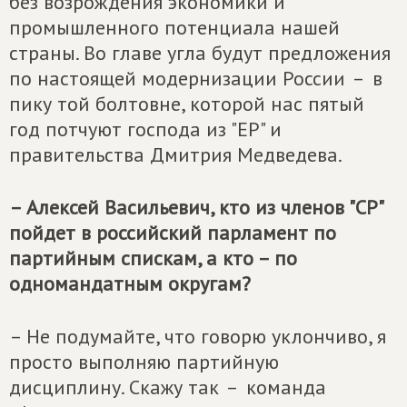
без возрождения экономики и
промышленного потенциала нашей
страны. Во главе угла будут предложения
по настоящей модернизации России – в
пику той болтовне, которой нас пятый
год потчуют господа из "ЕР" и
правительства Дмитрия Медведева.
– Алексей Васильевич, кто из членов "СР"
пойдет в российский парламент по
партийным спискам, а кто – по
одномандатным округам?
– Не подумайте, что говорю уклончиво, я
просто выполняю партийную
дисциплину. Скажу так – команда