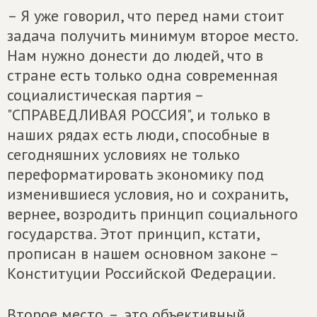
– Я уже говорил, что перед нами стоит
задача получить минимум второе место.
Нам нужно донести до людей, что в
стране есть только одна современная
социалистическая партия –
"СПРАВЕДЛИВАЯ РОССИЯ", и только в
наших рядах есть люди, способные в
сегодняшних условиях не только
переформатировать экономику под
изменившиеся условия, но и сохранить,
вернее, возродить принцип социального
государства. Этот принцип, кстати,
прописан в нашем основном законе –
Конституции Российской Федерации.
Второе место – это объективный