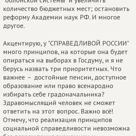
"болонской системы" и увеличить
количество бюджетных мест; остановить
реформу Академии наук РФ. И многое
другое.
Акцентирую, у "СПРАВЕДЛИВОЙ РОССИИ"
много принципов, на которые она будет
опираться на выборах в Госдуму, и я не
берусь назвать три приоритетных. Что
важнее – достойные пенсии, доступное
образование или право всенародно
избирать себе градоначальника?
Здравомыслящий человек не сможет
ответить на этот вопрос. Важно всё!
Отмечу, что реализация принципов
социальной справедливости невозможна