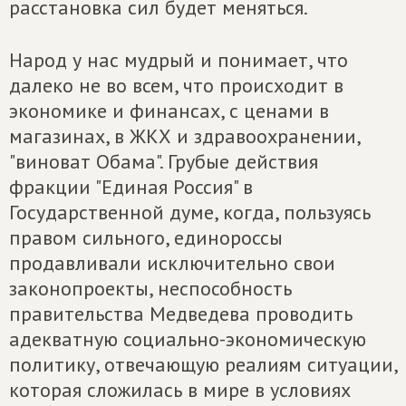
расстановка сил будет меняться.
Народ у нас мудрый и понимает, что
далеко не во всем, что происходит в
экономике и финансах, с ценами в
магазинах, в ЖКХ и здравоохранении,
"виноват Обама". Грубые действия
фракции "Единая Россия" в
Государственной думе, когда, пользуясь
правом сильного, единороссы
продавливали исключительно свои
законопроекты, неспособность
правительства Медведева проводить
адекватную социально-экономическую
политику, отвечающую реалиям ситуации,
которая сложилась в мире в условиях