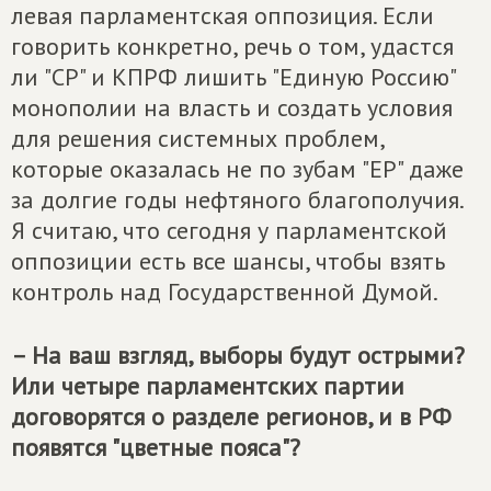
левая парламентская оппозиция. Если
говорить конкретно, речь о том, удастся
ли "СР" и КПРФ лишить "Единую Россию"
монополии на власть и создать условия
для решения системных проблем,
которые оказалась не по зубам "ЕР" даже
за долгие годы нефтяного благополучия.
Я считаю, что сегодня у парламентской
оппозиции есть все шансы, чтобы взять
контроль над Государственной Думой.
– На ваш взгляд, выборы будут острыми?
Или четыре парламентских партии
договорятся о разделе регионов, и в РФ
появятся "цветные пояса"?