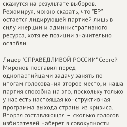
скажутся на результате выборов.
Резюмируя, можно сказать, что "ЕР"
остается лидирующей партией лишь в
силу инерции и административного
ресурса, хотя ее позиции значительно
ослабли.
Лидер "СПРАВЕДЛИВОЙ РОССИИ" Сергей
Миронов поставил перед
однопартийцами задачу занять по
итогам голосования второе место, и наша
партия способна на это, поскольку только
у нас есть настоящая конструктивная
программа выхода страны из кризиса.
Вторая составляющая – сколько голосов
избирателей наберет в совокупности