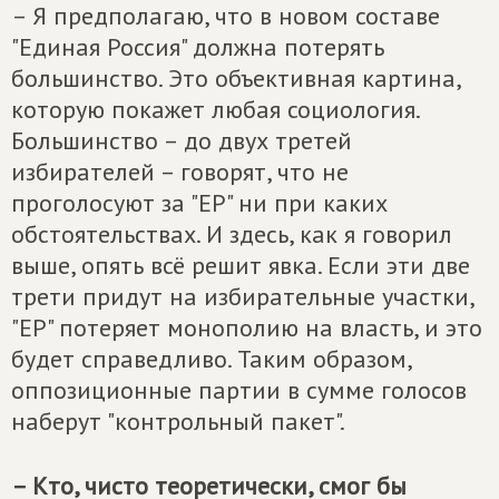
– Я предполагаю, что в новом составе
"Единая Россия" должна потерять
большинство. Это объективная картина,
которую покажет любая социология.
Большинство – до двух третей
избирателей – говорят, что не
проголосуют за "ЕР" ни при каких
обстоятельствах. И здесь, как я говорил
выше, опять всё решит явка. Если эти две
трети придут на избирательные участки,
"ЕР" потеряет монополию на власть, и это
будет справедливо. Таким образом,
оппозиционные партии в сумме голосов
наберут "контрольный пакет".
– Кто, чисто теоретически, смог бы