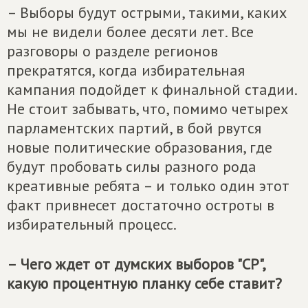
– Выборы будут острыми, такими, каких
мы не видели более десяти лет. Все
разговоры о разделе регионов
прекратятся, когда избирательная
кампания подойдет к финальной стадии.
Не стоит забывать, что, помимо четырех
парламентских партий, в бой рвутся
новые политические образования, где
будут пробовать силы разного рода
креативные ребята – и только один этот
факт привнесет достаточно остроты в
избирательный процесс.
– Чего ждет от думских выборов "СР",
какую процентную планку себе ставит?