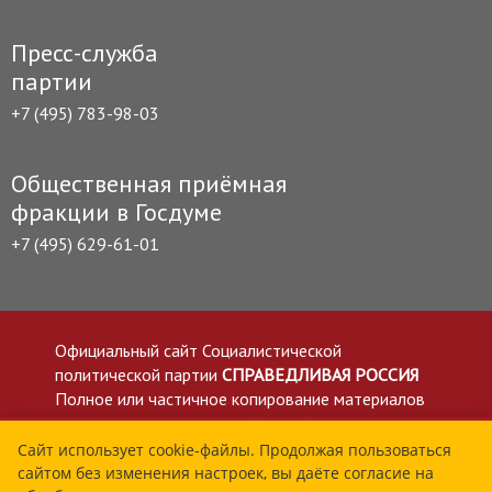
Пресс-служба
партии
+7 (495) 783-98-03
Общественная приёмная
фракции в Госдуме
+7 (495) 629-61-01
Официальный сайт Социалистической
политической партии
СПРАВЕДЛИВАЯ РОССИЯ
Полное или частичное копирование материалов
приветствуется со ссылкой на сайт spravedlivo.ru
Политика в отношении обработки персональных
Сайт использует cookie-файлы. Продолжая пользоваться
сайтом без изменения настроек, вы даёте согласие на
данных