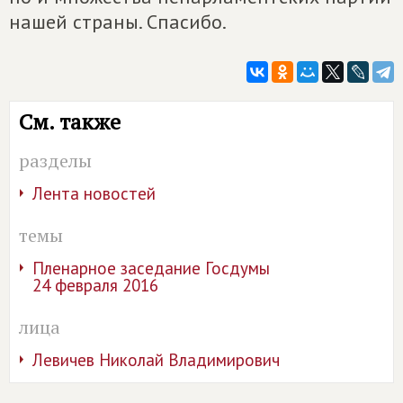
нашей страны. Спасибо.
См. также
разделы
Лента новостей
темы
Пленарное заседание Госдумы
24 февраля 2016
лица
Левичев Николай Владимирович