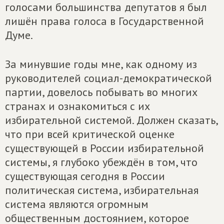
голосами большинства депутатов я был
лишён права голоса в Государственной
Думе.
За минувшие годы мне, как одному из
руководителей социал-демократической
партии, довелось побывать во многих
странах и ознакомиться с их
избирательной системой. Должен сказать,
что при всей критической оценке
существующей в России избирательной
системы, я глубоко убеждён в том, что
существующая сегодня в России
политическая система, избирательная
система являются огромным
общественным достоянием, которое