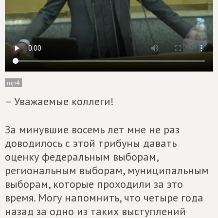
mp4
– Уважаемые коллеги!
За минувшие восемь лет мне не раз
доводилось с этой трибуны давать
оценку федеральным выборам,
региональным выборам, муниципальным
выборам, которые проходили за это
время. Могу напомнить, что четыре года
назад за одно из таких выступлений