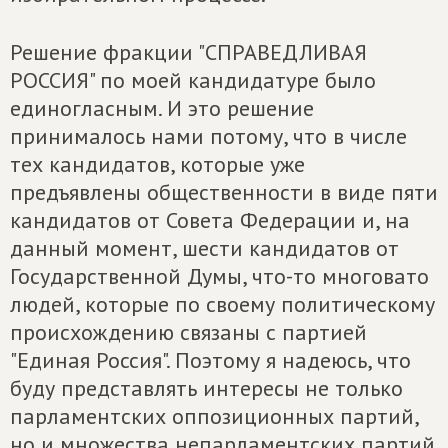
Решение фракции "СПРАВЕДЛИВАЯ
РОССИЯ" по моей кандидатуре было
единогласным. И это решение
принималось нами потому, что в числе
тех кандидатов, которые уже
предъявлены общественности в виде пяти
кандидатов от Совета Федерации и, на
данный момент, шести кандидатов от
Государственной Думы, что-то многовато
людей, которые по своему политическому
происхождению связаны с партией
"Единая Россия". Поэтому я надеюсь, что
буду представлять интересы не только
парламентских оппозиционных партий,
но и множества непарламентских партий