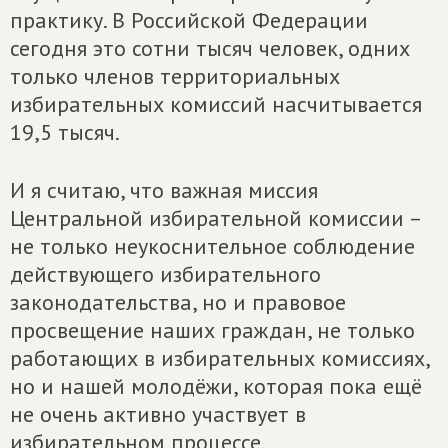
практику. В Российской Федерации
сегодня это сотни тысяч человек, одних
только членов территориальных
избирательных комиссий насчитывается
19,5 тысяч.
И я считаю, что важная миссия
Центральной избирательной комиссии –
не только неукоснительное соблюдение
действующего избирательного
законодательства, но и правовое
просвещение наших граждан, не только
работающих в избирательных комиссиях,
но и нашей молодёжи, которая пока ещё
не очень активно участвует в
избирательном процессе.