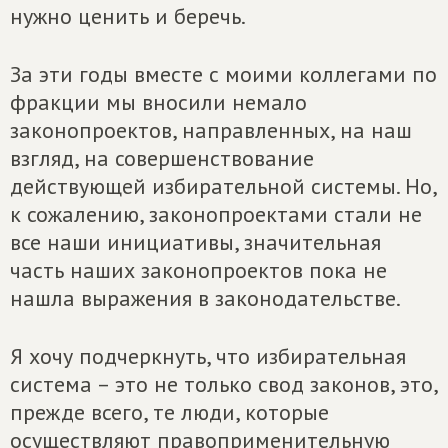
нужно ценить и беречь.
За эти годы вместе с моими коллегами по
фракции мы вносили немало
законопроектов, направленных, на наш
взгляд, на совершенствование
действующей избирательной системы. Но,
к сожалению, законопроектами стали не
все наши инициативы, значительная
часть наших законопроектов пока не
нашла выражения в законодательстве.
Я хочу подчеркнуть, что избирательная
система – это не только свод законов, это,
прежде всего, те люди, которые
осуществляют правоприменительную