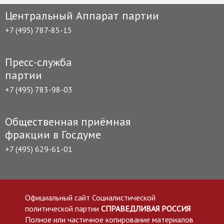
Центральный Аппарат партии
+7 (495) 787-85-15
Пресс-служба
партии
+7 (495) 783-98-03
Общественная приёмная
фракции в Госдуме
+7 (495) 629-61-01
Официальный сайт Социалистической
политической партии
СПРАВЕДЛИВАЯ РОССИЯ
Полное или частичное копирование материалов