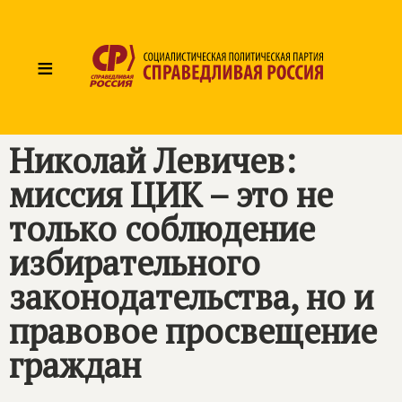
≡
Николай Левичев:
миссия ЦИК – это не
только соблюдение
избирательного
законодательства, но и
правовое просвещение
граждан