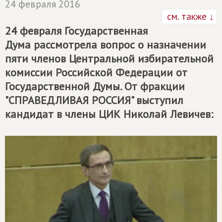
24 февраля 2016
см. также ↓
24 февраля Государственная
Дума рассмотрела вопрос о назначении
пяти членов Центральной избирательной
комиссии Российской Федерации от
Государственной Думы. От фракции
"СПРАВЕДЛИВАЯ РОССИЯ" выступил
кандидат в члены ЦИК Николай Левичев: