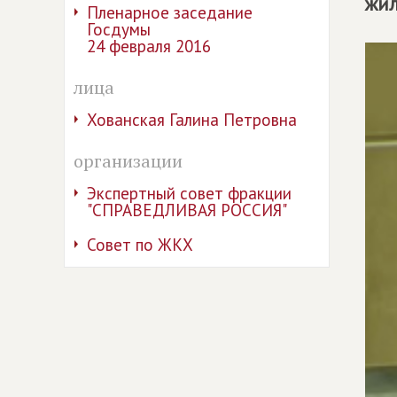
жил
Пленарное заседание
Госдумы
24 февраля 2016
лица
Хованская Галина Петровна
организации
Экспертный совет фракции
"СПРАВЕДЛИВАЯ РОССИЯ"
Совет по ЖКХ