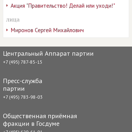
Акция "Правительство! Делай или уходи!"
лица
Миронов Сергей Михайлович
Центральный Аппарат партии
+7 (495) 787-85-15
Пресс-служба
партии
+7 (495) 783-98-03
Общественная приёмная
фракции в Госдуме