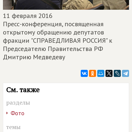
11 февраля 2016
Пресс-конференция, посвященная
открытому обращению депутатов
фракции "СПРАВЕДЛИВАЯ РОССИЯ" к
Председателю Правительства РФ
Дмитрию Медведеву
См. также
разделы
Фото
темы