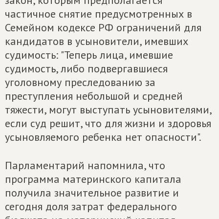
закон, которым предполагается
частичное снятие предусмотренных в
Семейном кодексе РФ ограничений для
кандидатов в усыновители, имевших
судимость: "Теперь лица, имевшие
судимость, либо подвергавшиеся
уголовному преследованию за
преступления небольшой и средней
тяжести, могут выступать усыновителями,
если суд решит, что для жизни и здоровья
усыновляемого ребенка нет опасности".
Парламентарий напомнила, что
программа материнского капитала
получила значительное развитие и
сегодня доля затрат федерального