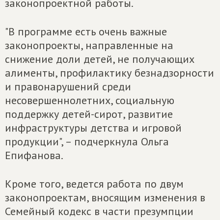
законопроектной работы.
"В программе есть очень важные
законопроекты, направленные на
снижение доли детей, не получающих
алименты, профилактику безнадзорности
и правонарушений среди
несовершеннолетних, социальную
поддержку детей-сирот, развитие
инфраструктуры детства и игровой
продукции", – подчеркнула Ольга
Епифанова.
Кроме того, ведется работа по двум
законопроектам, вносящим изменения в
Семейный кодекс в части презумпции