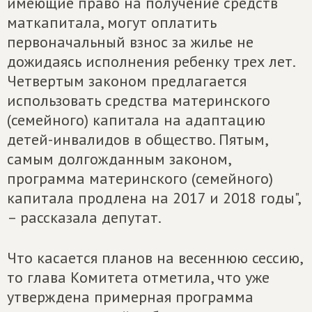
имеющие право на получение средств
маткапитала, могут оплатить
первоначальный взнос за жилье не
дожидаясь исполнения ребенку трех лет.
Четвертым законом предлагается
использовать средства материнского
(семейного) капитала на адаптацию
детей-инвалидов в общество. Пятым,
самым долгожданным законом,
программа материнского (семейного)
капитала продлена на 2017 и 2018 годы",
– рассказала депутат.
Что касается планов на весеннюю сессию,
то глава Комитета отметила, что уже
утверждена примерная программа