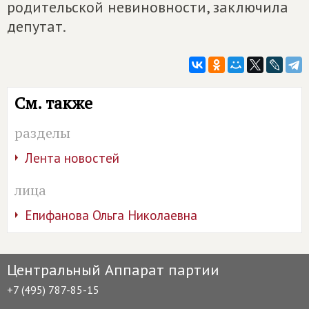
родительской невиновности, заключила
депутат.
См. также
разделы
Лента новостей
лица
Епифанова Ольга Николаевна
Центральный Аппарат партии
+7 (495) 787-85-15