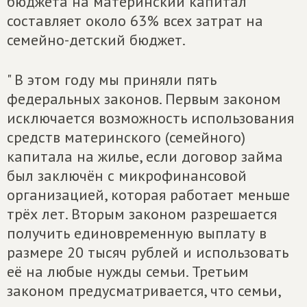
бюджета на материнский капитал
составляет около 63% всех затрат на
семейно-детский бюджет.
" В этом году мы приняли пять
федеральных законов. Первым законом
исключается возможность использования
средств материнского (семейного)
капитала на жилье, если договор займа
был заключён с микрофинансовой
организацией, которая работает меньше
трёх лет. Вторым законом разрешается
получить единовременную выплату в
размере 20 тысяч рублей и использовать
её на любые нужды семьи. Третьим
законом предусматривается, что семьи,