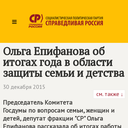
≡
Ольга Епифанова об
итогах года в области
защиты семьи и детства
30 декабря 2015
см. также ↓
Председатель Комитета
Госдумы по вопросам семьи, женщин и
детей, депутат фракции "СР" Ольга
Епифанова рассказала об итогах работы