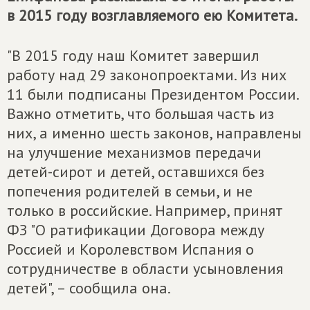
в 2015 году возглавляемого ею Комитета.
"В 2015 году наш Комитет завершил
работу над 29 законопроектами. Из них
11 были подписаны Президентом России.
Важно отметить, что большая часть из
них, а именно шесть законов, направлены
на улучшение механизмов передачи
детей-сирот и детей, оставшихся без
попечения родителей в семьи, и не
только в российские. Например, принят
ФЗ "О ратификации Договора между
Россией и Королевством Испания о
сотрудничестве в области усыновления
детей", – сообщила она.