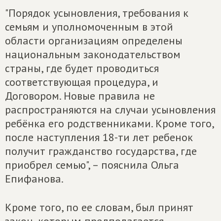
"Порядок усыновления, требования к
семьям и уполномоченным в этой
области организациям определены
национальным законодательством
страны, где будет проводиться
соответствующая процедура, и
Договором. Новые правила не
распространяются на случаи усыновления
ребёнка его родственниками. Кроме того,
после наступления 18-ти лет ребенок
получит гражданство государства, где
приобрел семью", – пояснила Ольга
Епифанова.
Кроме того, по ее словам, был принят