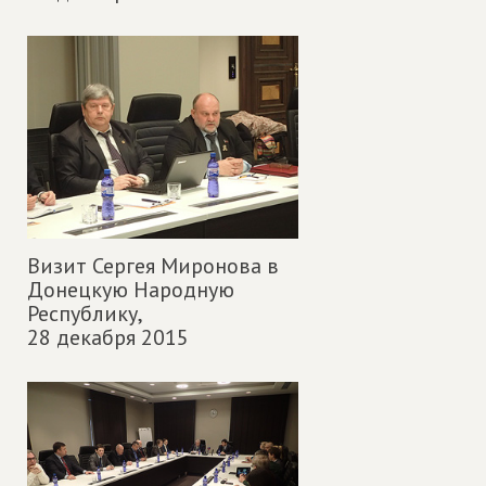
Визит Сергея Миронова в
Донецкую Народную
Республику,
28 декабря 2015