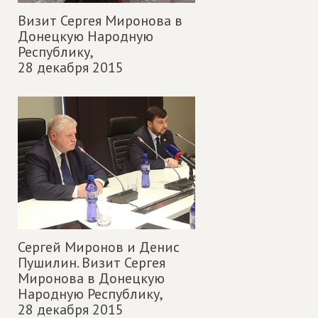
Визит Сергея Миронова в
Донецкую Народную
Республику,
28 декабря 2015
Сергей Миронов и Денис
Пушилин. Визит Сергея
Миронова в Донецкую
Народную Республику,
28 декабря 2015