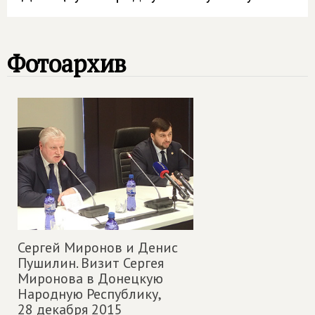
Фотоархив
Сергей Миронов и Денис
Пушилин. Визит Сергея
Миронова в Донецкую
Народную Республику,
28 декабря 2015