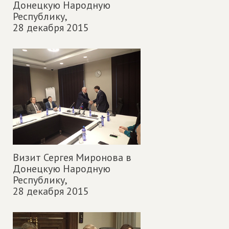
Донецкую Народную
Республику,
28 декабря 2015
Визит Сергея Миронова в
Донецкую Народную
Республику,
28 декабря 2015