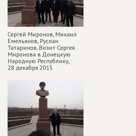
Сергей Миронов, Михаил
Емельянов, Руслан
Татаринов. Визит Сергея
Миронова в Донецкую
Народную Республику,
28 декабря 2015