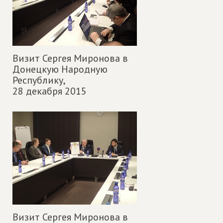
Визит Сергея Миронова в
Донецкую Народную
Республику,
28 декабря 2015
Визит Сергея Миронова в