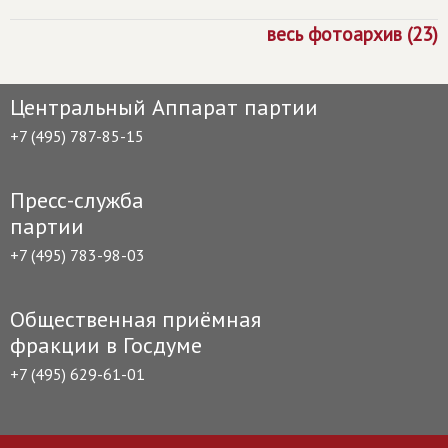
весь фотоархив (23)
Центральный Аппарат партии
+7 (495) 787-85-15
Пресс-служба
партии
+7 (495) 783-98-03
Общественная приёмная
фракции в Госдуме
+7 (495) 629-61-01