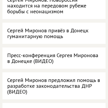
находится на передовом рубеже
борьбы с неонацизмом
Сергей Миронов привёз в Донецк
гуманитарную помощь
Пресс-конференция Сергея Миронова
в Донецке (ВИДЕО)
Сергей Миронов предложил помощь в
разработке законодательства ДНР
(ВИДЕО)