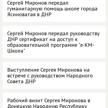
Сергей Миронов передал
гуманитарную помощь школе города
Ясиноватая в ДНР
Сергей Миронов передал руководству
ДНР сертификат на доступ к
образовательной программе "e-КМ-
Школа"
Выступление Сергея Миронова на
встрече с руководством Народного
Совета ДНР
Рабочий визит Сергея Миронова в
Донецкую Народную Республику