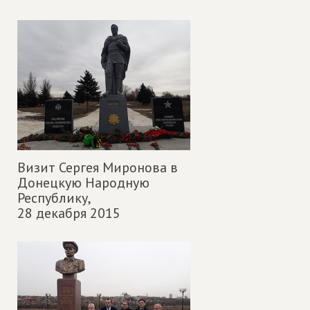
Визит Сергея Миронова в
Донецкую Народную
Республику,
28 декабря 2015