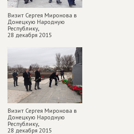
Визит Сергея Миронова в
Донецкую Народную
Республику,
28 декабря 2015
Визит Сергея Миронова в
Донецкую Народную
Республику,
28 декабря 2015