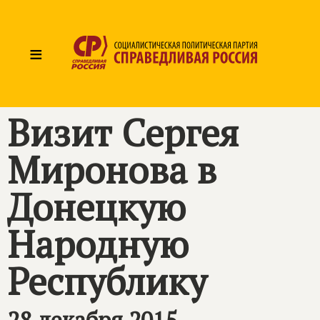
≡
Визит Сергея
Миронова в
Донецкую
Народную
Республику