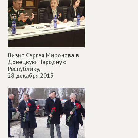
Визит Сергея Миронова в
Донецкую Народную
Республику,
28 декабря 2015