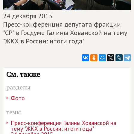
24 декабря 2015
Пресс-конференция депутата фракции
"СР" в Госдуме Галины Хованской на тему
"ЖКХ в России: итоги года"
См. также
разделы
Фото
темы
Пресс-конференция Галины Хованской на
тему "ЖКХ в России: итоги года"