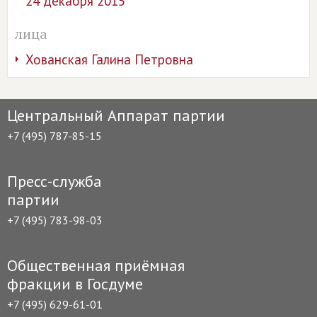
24 декабря 2015
лица
Хованская Галина Петровна
Центральный Аппарат партии
+7 (495) 787-85-15
Пресс-служба
партии
+7 (495) 783-98-03
Общественная приёмная
фракции в Госдуме
+7 (495) 629-61-01