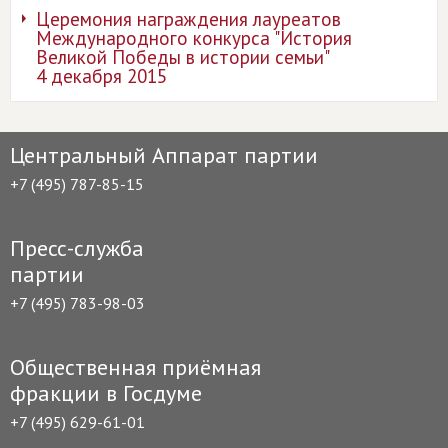
Церемония награждения лауреатов
Международного конкурса "История
Великой Победы в истории семьи"
4 декабря 2015
Центральный Аппарат партии
+7 (495) 787-85-15
Пресс-служба
партии
+7 (495) 783-98-03
Общественная приёмная
фракции в Госдуме
+7 (495) 629-61-01