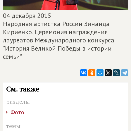
04 декабря 2015
Народная артистка России Зинаида
Кириенко. Церемония награждения
лауреатов Международного конкурса
"История Великой Победы в истории
семьи"
См. также
разделы
Фото
темы