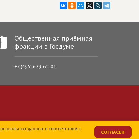
Общественная приёмная
фракции в Госдуме
+7 (495) 629-61-01
ерсональных данных в соответствии с
СОГЛАСЕН