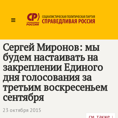
≡
Сергей Миронов: мы
будем настаивать на
закреплении Единого
дня голосования за
третьим воскресеньем
сентября
23 октября 2015
см. также ↓