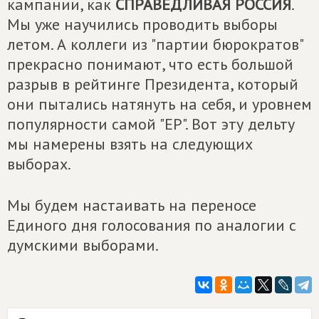
кампании, как
СПРАВЕДЛИВАЯ РОССИЯ
.
Мы уже научились проводить выборы
летом. А коллеги из "партии бюрократов"
прекрасно понимают, что есть большой
разрыв в рейтинге Президента, который
они пытались натянуть на себя, и уровнем
популярности самой "ЕР". Вот эту дельту
мы намерены взять на следующих
выборах.
Мы будем настаивать на переносе
Единого дня голосования по аналогии с
думскими выборами.