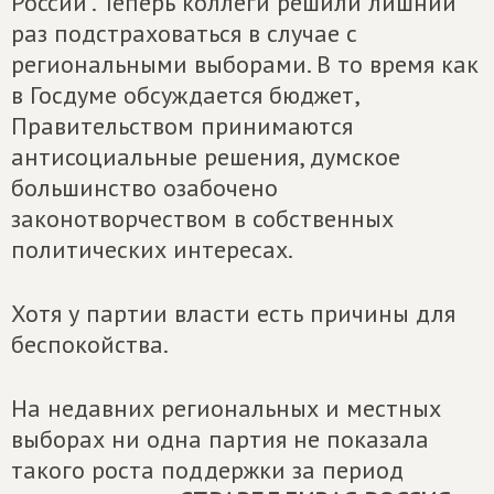
России". Теперь коллеги решили лишний
раз подстраховаться в случае с
региональными выборами. В то время как
в Госдуме обсуждается бюджет,
Правительством принимаются
антисоциальные решения, думское
большинство озабочено
законотворчеством в собственных
политических интересах.
Хотя у партии власти есть причины для
беспокойства.
На недавних региональных и местных
выборах ни одна партия не показала
такого роста поддержки за период