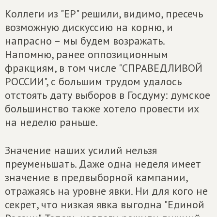
Коллеги из "ЕР" решили, видимо, пресечь
возможную дискуссию на корню, и
напрасно – мы будем возражать.
Напомню, ранее оппозиционным
фракциям, в том числе "СПРАВЕДЛИВОЙ
РОССИИ", с большим трудом удалось
отстоять дату выборов в Госдуму: думское
большинство также хотело провести их
на неделю раньше.
Значение наших усилий нельзя
преуменьшать. Даже одна неделя имеет
значение в предвыборной кампании,
отражаясь на уровне явки. Ни для кого не
секрет, что низкая явка выгодна "Единой