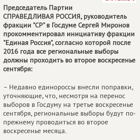
Председатель Партии
СПРАВЕДЛИВАЯ РОССИЯ
, руководитель
фракции "СР" в Госдуме Сергей Миронов
прокомментировал инициативу фракции
"Единая Россия", согласно которой после
2016 года все региональные выборы
должны проходить во второе воскресенье
сентября:
– Недавно единороссы внесли поправки,
уточняющие, что, несмотря на перенос
выборов в Госдуму на третье воскресенье
сентября, региональные выборы будут по-
прежнему проводиться во второе
воскресенье месяца.