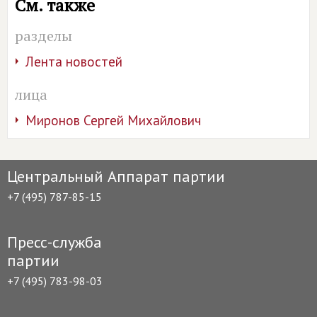
См. также
разделы
Лента новостей
лица
Миронов Сергей Михайлович
Центральный Аппарат партии
+7 (495) 787-85-15
Пресс-служба
партии
+7 (495) 783-98-03