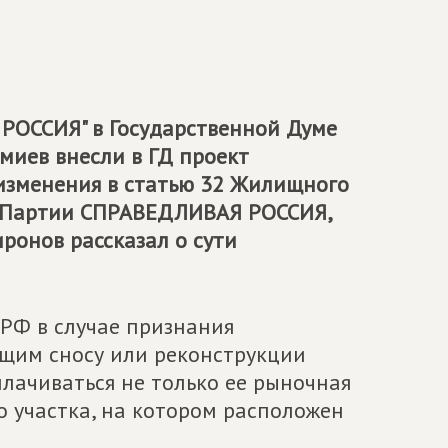
РОССИЯ" в Государственной Думе
миев внесли в ГД проект
изменения в статью 32 Жилищного
ь Партии
СПРАВЕДЛИВАЯ РОССИЯ
,
иронов рассказал о сути
РФ в случае признания
щим сносу или реконструкции
лачиваться не только ее рыночная
о участка, на котором расположен