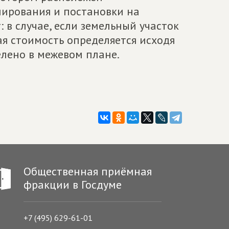
мирования и постановки на
 в случае, если земельный участок
ая стоимость определяется исходя
елено в межевом плане.
Общественная приёмная
фракции в Госдуме
+7 (495) 629-61-01