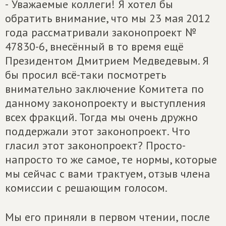
-
Уважаемые коллеги! Я хотел бы
обратить внимание, что мы 23 мая 2012
года рассматривали законопроект №
47830-6, внесённый в то время ещё
Президентом Дмитрием Медведевым. Я
бы просил всё-таки посмотреть
внимательно заключение Комитета по
данному законопроекту и выступления
всех фракций. Тогда мы очень дружно
поддержали этот законопроект. Что
гласил этот законопроект? Просто-
напросто то же самое, те нормы, которые
мы сейчас с вами трактуем, отзыв члена
комиссии с решающим голосом.
Мы его приняли в первом чтении, после