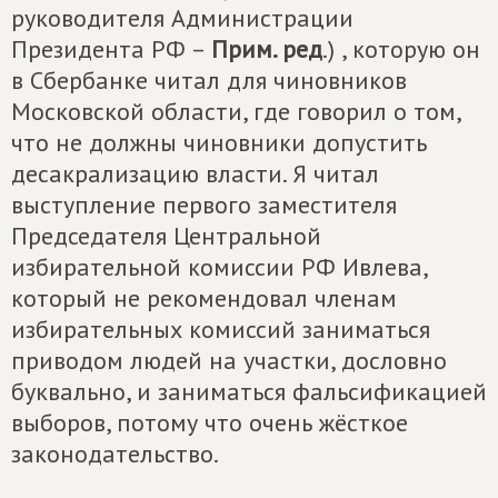
руководителя Администрации
Президента РФ –
Прим. ред
.) , которую он
в Сбербанке читал для чиновников
Московской области, где говорил о том,
что не должны чиновники допустить
десакрализацию власти. Я читал
выступление первого заместителя
Председателя Центральной
избирательной комиссии РФ Ивлева,
который не рекомендовал членам
избирательных комиссий заниматься
приводом людей на участки, дословно
буквально, и заниматься фальсификацией
выборов, потому что очень жёсткое
законодательство.