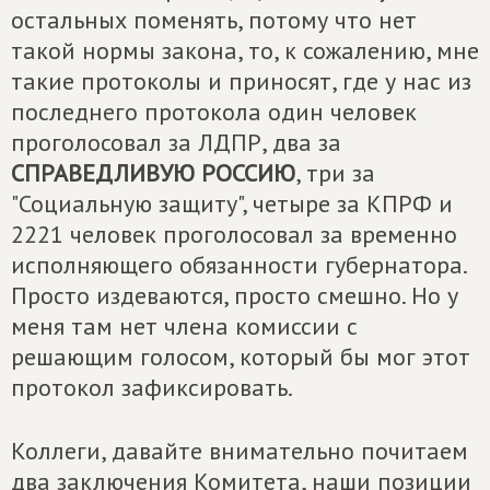
остальных поменять, потому что нет
такой нормы закона, то, к сожалению, мне
такие протоколы и приносят, где у нас из
последнего протокола один человек
проголосовал за ЛДПР, два за
СПРАВЕДЛИВУЮ РОССИЮ
, три за
"Социальную защиту", четыре за КПРФ и
2221 человек проголосовал за временно
исполняющего обязанности губернатора.
Просто издеваются, просто смешно. Но у
меня там нет члена комиссии с
решающим голосом, который бы мог этот
протокол зафиксировать.
Коллеги, давайте внимательно почитаем
два заключения Комитета, наши позиции