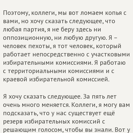
Поэтому, коллеги, мы вот ломаем копья с
вами, но хочу сказать следующее, что
любая партия, я не беру здесь ни
оппозиционную, ни любую другую. Я –
человек пехоты, я тот человек, который
работает непосредственно с участковыми
избирательными комиссиями. Я работаю
с территориальными комиссиями и с
краевой избирательной комиссией.
Я хочу сказать следующее. За пять лет
очень много меняется. Коллеги, я могу вам
подсказать, что у нас существует ещё
резерв избирательных комиссий с
решающим голосом, чтобы вы знали. Вот у