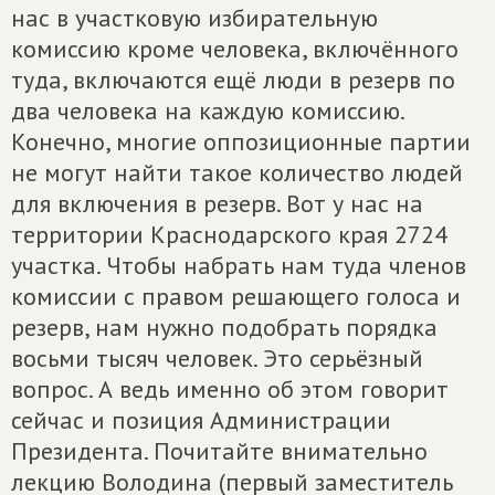
нас в участковую избирательную
комиссию кроме человека, включённого
туда, включаются ещё люди в резерв по
два человека на каждую комиссию.
Конечно, многие оппозиционные партии
не могут найти такое количество людей
для включения в резерв. Вот у нас на
территории Краснодарского края 2724
участка. Чтобы набрать нам туда членов
комиссии с правом решающего голоса и
резерв, нам нужно подобрать порядка
восьми тысяч человек. Это серьёзный
вопрос. А ведь именно об этом говорит
сейчас и позиция Администрации
Президента. Почитайте внимательно
лекцию Володина (первый заместитель