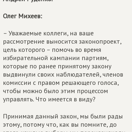
Олег Михеев:
– Уважаемые коллеги, на ваше
рассмотрение выносится законопроект,
цель которого – помочь во время
избирательной кампании партиям,
которые по ранее принятому закону
выдвинули своих наблюдателей, членов
комиссии с правом решающего голоса,
чтобы можно было этим процессом
управлять. Что имеется в виду?
Принимая данный закон, мы были рады
этому, потому что, как вы помните, до