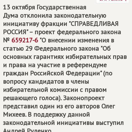
13 октября Государственная
Дума отклонила законодательную
инициативу фракции "СПРАВЕДЛИВАЯ
РОССИЯ" – проект федерального закона
№
659217-6
"О внесении изменения в
статью 29 Федерального закона "Об
основных гарантиях избирательных прав
и права на участие в референдуме
граждан Российской Федерации" (по
вопросу кандидатов в члены
избирательной комиссии с правом
решающего голоса). Законопроект
представил один из его авторов Олег
Михеев. В поддержку данной
законодательной инициативы выступил
Андрей Руденко.