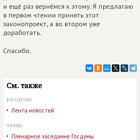
и ещё раз вернёмся к этому. Я предлагаю
в первом чтении принять этот
законопроект, а во втором уже
доработать.
Спасибо.
См. также
разделы
Лента новостей
темы
Пленарное заседание Госдумы