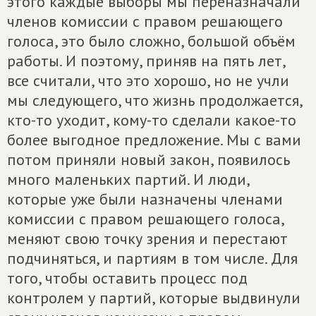
этого каждые выборы мы переназначали
членов комиссии с правом решающего
голоса, это было сложно, большой объём
работы. И поэтому, приняв на пять лет,
все считали, что это хорошо, но не учли
мы следующего, что жизнь продолжается,
кто-то уходит, кому-то сделали какое-то
более выгодное предложение. Мы с вами
потом приняли новый закон, появилось
много маленьких партий. И люди,
которые уже были назначены членами
комиссии с правом решающего голоса,
меняют свою точку зрения и перестают
подчиняться, и партиям в том числе. Для
того, чтобы оставить процесс под
контролем у партий, которые выдвинули