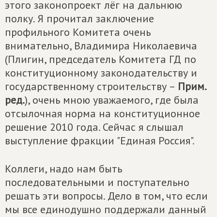
этого законопроект лёг на дальнюю
полку. Я прочитал заключение
профильного Комитета очень
внимательно, Владимира Николаевича
(Плигин, председатель Комитета ГД по
конституционному законодательству и
государственному строительству –
Прим.
ред.
), очень мною уважаемого, где была
отсылочная норма на конституционное
решение 2010 года. Сейчас я слышал
выступление фракции "Единая Россия".
Коллеги, надо нам быть
последовательными и поступательно
решать эти вопросы. Дело в том, что если
мы все единодушно поддержали данный