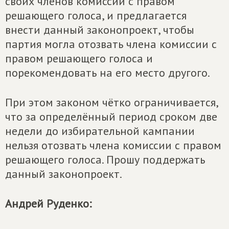
своих членов комиссии с правом
решающего голоса, и предлагается
внести данный законопроект, чтобы
партия могла отозвать члена комиссии с
правом решающего голоса и
порекомендовать на его место другого.
При этом законом чётко ограничивается,
что за определённый период сроком две
недели до избирательной кампании
нельзя отозвать члена комиссии с правом
решающего голоса. Прошу поддержать
данный законопроект.
Андрей Руденко: