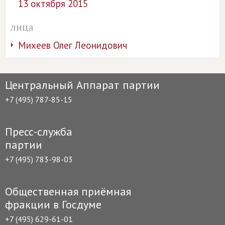
13 октября 2015
лица
Михеев Олег Леонидович
Центральный Аппарат партии
+7 (495) 787-85-15
Пресс-служба
партии
+7 (495) 783-98-03
Общественная приёмная
фракции в Госдуме
+7 (495) 629-61-01