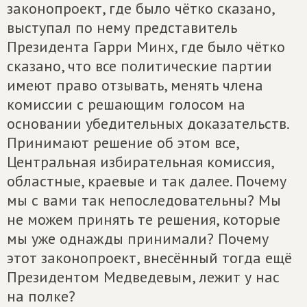
законопроект, где было чётко сказано,
выступал по нему представитель
Президента Гарри Минх, где было чётко
сказано, что все политические партии
имеют право отзывать, менять члена
комиссии с решающим голосом на
основании убедительных доказательств.
Принимают решение об этом все,
Центральная избирательная комиссия,
областные, краевые и так далее. Почему
мы с вами так непоследовательны? Мы
не можем принять те решения, которые
мы уже однажды принимали? Почему
этот законопроект, внесённый тогда ещё
Президентом Медведевым, лежит у нас
на полке?