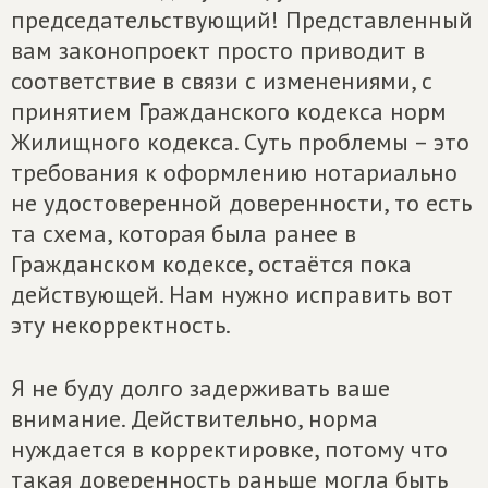
председательствующий! Представленный
вам законопроект просто приводит в
соответствие в связи с изменениями, с
принятием Гражданского кодекса норм
Жилищного кодекса. Суть проблемы – это
требования к оформлению нотариально
не удостоверенной доверенности, то есть
та схема, которая была ранее в
Гражданском кодексе, остаётся пока
действующей. Нам нужно исправить вот
эту некорректность.
Я не буду долго задерживать ваше
внимание. Действительно, норма
нуждается в корректировке, потому что
такая доверенность раньше могла быть