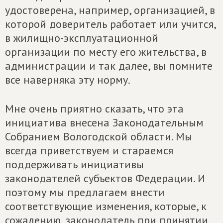
удостоверена, например, организацией, в
которой доверитель работает или учится,
в жилищно-эксплуатационной
организации по месту его жительства, в
администрации и так далее, вы помните
все наверняка эту норму.
Мне очень приятно сказать, что эта
инициатива внесена Законодательным
Собранием Вологодской области. Мы
всегда приветствуем и стараемся
поддерживать инициативы
законодателей субъектов Федерации. И
поэтому мы предлагаем внести
соответствующие изменения, которые, к
сожалению, законодатель при принятии