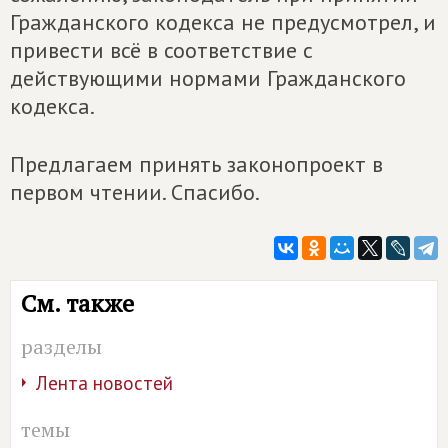
Гражданского кодекса не предусмотрел, и
привести всё в соответствие с
действующими нормами Гражданского
кодекса.
Предлагаем принять законопроект в
первом чтении. Спасибо.
См. также
разделы
Лента новостей
темы