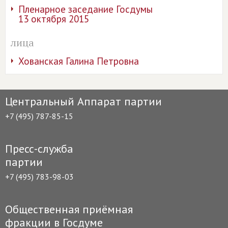
Пленарное заседание Госдумы
13 октября 2015
лица
Хованская Галина Петровна
Центральный Аппарат партии
+7 (495) 787-85-15
Пресс-служба
партии
+7 (495) 783-98-03
Общественная приёмная
фракции в Госдуме