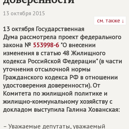
13 октября 2015
см. также ↓
13 октября Государственная
Дума рассмотрела проект федерального
закона №
553998-6
"О внесении
изменения в статью 48 Жилищного
кодекса Российской Федерации" (в части
уточнения отсылочной нормы
Гражданского кодекса РФ в отношении
удостоверения доверенности). От
Комитета по жилищной политике и
жилищно-коммунальному хозяйству с
докладом выступила Галина Хованская:
– Уважаемые депутаты, уважаемый