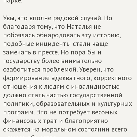
парке.
Увы, это вполне рядовой случай. Но
благодаря тому, что Наталья не
побоялась обнародовать эту историю,
подобные инциденты стали чаще
замечать в прессе. Но пора бы и
государству более внимательно
озаботиться проблемой. Уверен, что
формирование адекватного, корректного
отношения к людям с инвалидностью
должно стать частью государственной
политики, образовательных и культурных
программ. Это не потребует весомых
финансовых трат и благоприятно
скажется на моральном состоянии всего