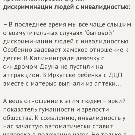
дискриминации людей с инвалидностью:
– В последнее время мы все чаще слышим
о возмутительных случаях "бытовой"
дискриминации людей с инвалидностью.
Особенно задевает хамское отношение к
детям. В Калининграде девочку с
синдромом Дауна не пустили на
аттракцион. В Иркутске ребенка с ДЦП
вместе с матерью выгнали из аптеки...
А ведь отношение к этим людям – яркий
показатель гуманности и зрелости
общества. К сожалению, инвалидность у
нас зачастую автоматически ставит
человека в положение изгоя. Не только в