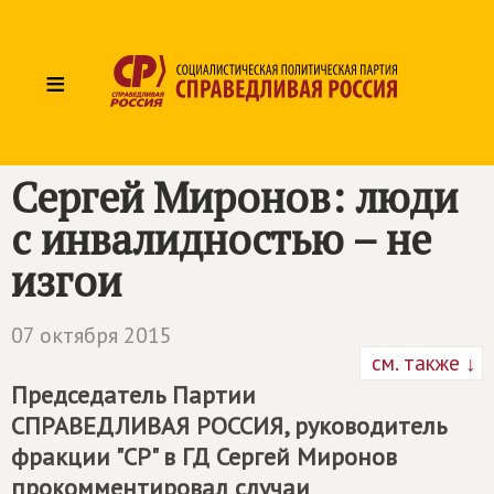
≡
Сергей Миронов: люди
с инвалидностью – не
изгои
07 октября 2015
см. также ↓
Председатель Партии
СПРАВЕДЛИВАЯ РОССИЯ
, руководитель
фракции "СР" в ГД Сергей Миронов
прокомментировал случаи