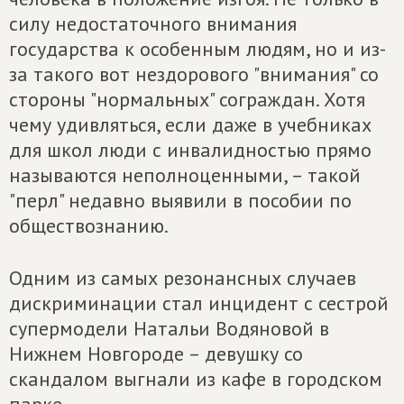
силу недостаточного внимания
государства к особенным людям, но и из-
за такого вот нездорового "внимания" со
стороны "нормальных" сограждан. Хотя
чему удивляться, если даже в учебниках
для школ люди с инвалидностью прямо
называются неполноценными, – такой
"перл" недавно выявили в пособии по
обществознанию.
Одним из самых резонансных случаев
дискриминации стал инцидент с сестрой
супермодели Натальи Водяновой в
Нижнем Новгороде – девушку со
скандалом выгнали из кафе в городском