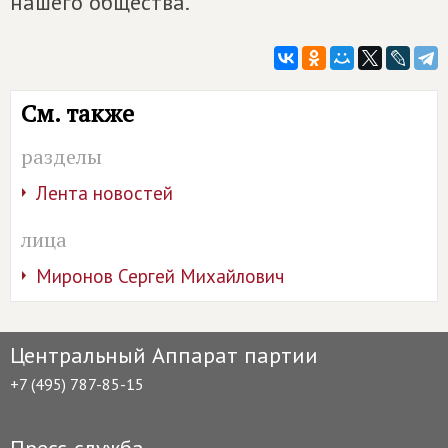
нашего общества.
См. также
разделы
Лента новостей
лица
Миронов Сергей Михайлович
Центральный Аппарат партии
+7 (495) 787-85-15