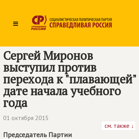
≡
Сергей Миронов
выступил против
перехода к "плавающей"
дате начала учебного
года
01 октября 2015
см. также ↓
Председатель Партии