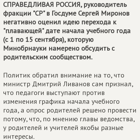
СПРАВЕДЛИВАЯ РОССИЯ
, руководитель
фракции "СР" в Госдуме Сергей Миронов
негативно оценил идею перехода к
"плавающей" дате начала учебного года
(с 1 по 15 сентября), которую
Минобрнауки намерено обсудить с
родительским сообществом.
Политик обратил внимание на то, что
министр Дмитрий Ливанов сам признал,
что педагоги выступают против
изменения графика начала учебного
года, а опрос родителей решено провести
потому, что, по мнению главы ведомства,
у родителей и учителей якобы разные
интересы.