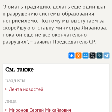
"Ломать традицию, делать еще один шаг
к разрушению системы образования
неприемлемо. Поэтому мы выступаем за
скорейшую отставку министра Ливанова,
пока он еще не все окончательно
разрушил", – заявил Председатель СР.
См. также
разделы
Лента новостей
лица
Миронов Сергей Михайлович