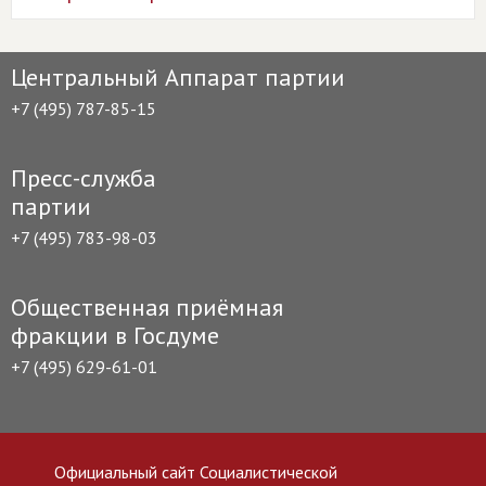
Центральный Аппарат партии
+7 (495) 787-85-15
Пресс-служба
партии
+7 (495) 783-98-03
Общественная приёмная
фракции в Госдуме
+7 (495) 629-61-01
Официальный сайт Социалистической