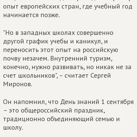
опыт европейских стран, где учебный год
начинается позже.
"Но в западных школах совершенно
другой график учебы и каникул, и
переносить этот опыт на российскую
почву незачем. Внутренний туризм,
конечно, нужно развивать, но никак не за
счет школьников", – считает Сергей
Миронов.
Он напомнил, что День знаний 1 сентября
– это общероссийский праздник,
традиционно объединяющий семью и
школу.