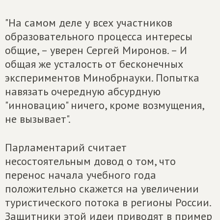
"На самом деле у всех участников
образовательного процесса интересы
общие, – уверен Сергей Миронов. – И
общая же усталость от бесконечных
экспериментов Минобрнауки. Попытка
навязать очередную абсурдную
"инновацию" ничего, кроме возмущения,
не вызывает".
Парламентарий считает
несостоятельным довод о том, что
перенос начала учебного года
положительно скажется на увеличении
туристического потока в регионы России.
Защитники этой идеи приводят в пример