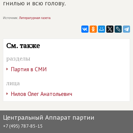
гнилью и всю голову.
Источник:
Литературная газета
См. также
разделы
Партия в СМИ
лица
Нилов Олег Анатольевич
Центральный Аппарат партии
+7 (495) 787-85-15