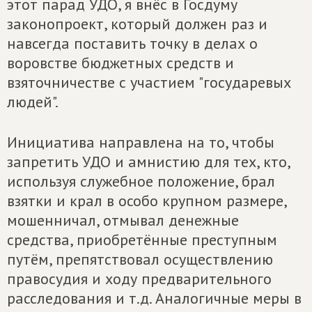
этот парад УДО, я внёс в Госдуму
законопроект, который должен раз и
навсегда поставить точку в делах о
воровстве бюджетных средств и
взяточничестве с участием "государевых
людей".
Инициатива направлена на то, чтобы
запретить УДО и амнистию для тех, кто,
используя служебное положение, брал
взятки и крал в особо крупном размере,
мошенничал, отмывал денежные
средства, приобретённые преступным
путём, препятствовал осуществлению
правосудия и ходу предварительного
расследования и т.д. Аналогичные меры в