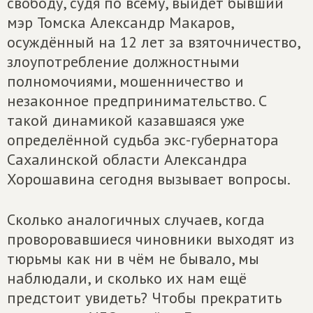
свободу, судя по всему, выйдет бывший
мэр Томска Александр Макаров,
осуждённый на 12 лет за взяточничество,
злоупотребление должностными
полномочиями, мошенничество и
незаконное предпринимательство. С
такой динамикой казавшаяся уже
определённой судьба экс-губернатора
Сахалинской области Александра
Хорошавина сегодня вызывает вопросы.
Сколько аналогичных случаев, когда
проворовавшиеся чиновники выходят из
тюрьмы как ни в чём не бывало, мы
наблюдали, и сколько их нам ещё
предстоит увидеть? Чтобы прекратить