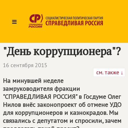
≡
"День коррупционера"?
16 сентября 2015
см. также ↓
На минувшей неделе
замруководителя фракции
"СПРАВЕДЛИВАЯ РОССИЯ" в Госдуме Олег
Нилов внёс законопроект об отмене УДО
для коррупционеров и казнокрадов. Мы
связались с депутатом и спросили, зачем