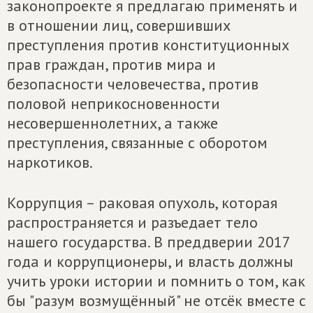
законопроекте я предлагаю применять и
в отношении лиц, совершивших
преступления против конституционных
прав граждан, против мира и
безопасности человечества, против
половой неприкосновенности
несовершеннолетних, а также
преступления, связанные с оборотом
наркотиков.
Коррупция – раковая опухоль, которая
распространяется и разъедает тело
нашего государства. В преддверии 2017
года и коррупционеры, и власть должны
учить уроки истории и помнить о том, как
бы "разум возмущённый" не отсёк вместе с