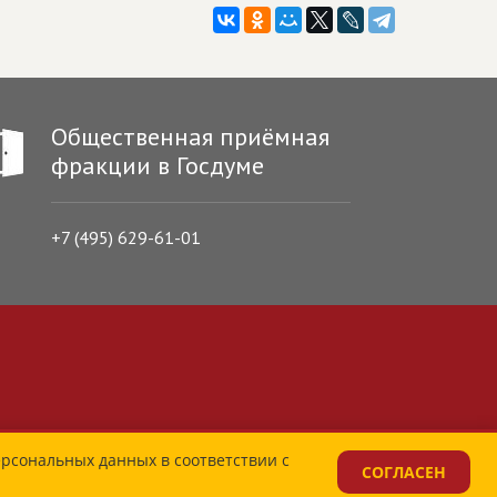
Общественная приёмная
фракции в Госдуме
+7 (495) 629-61-01
ерсональных данных в соответствии с
СОГЛАСЕН