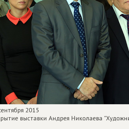
сентября 2015
рытие выставки Андрея Николаева "Художни