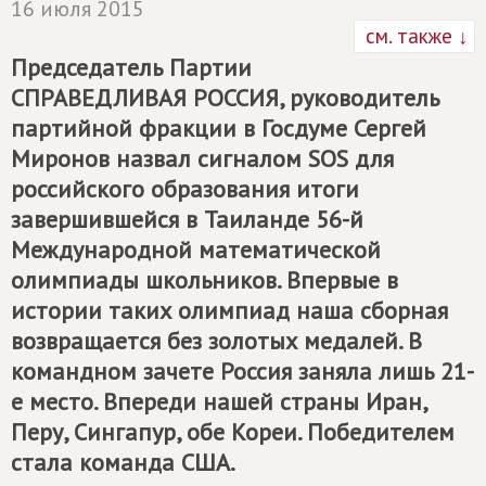
16 июля 2015
см. также ↓
Председатель Партии
СПРАВЕДЛИВАЯ РОССИЯ
, руководитель
партийной фракции в Госдуме Сергей
Миронов назвал сигналом SOS для
российского образования итоги
завершившейся в Таиланде 56-й
Международной математической
олимпиады школьников. Впервые в
истории таких олимпиад наша сборная
возвращается без золотых медалей. В
командном зачете Россия заняла лишь 21-
е место. Впереди нашей страны Иран,
Перу, Сингапур, обе Кореи. Победителем
стала команда США.