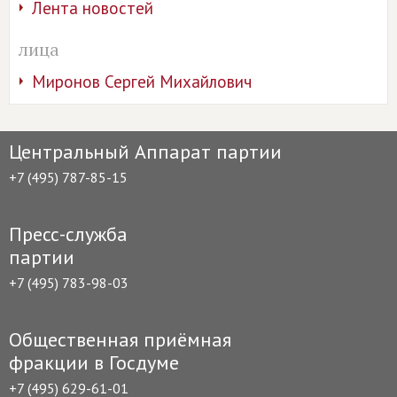
Лента новостей
лица
Миронов Сергей Михайлович
Центральный Аппарат партии
+7 (495) 787-85-15
Пресс-служба
партии
+7 (495) 783-98-03
Общественная приёмная
фракции в Госдуме
+7 (495) 629-61-01