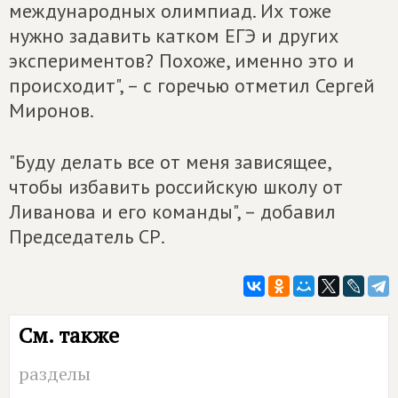
международных олимпиад. Их тоже
нужно задавить катком ЕГЭ и других
экспериментов? Похоже, именно это и
происходит", – с горечью отметил Сергей
Миронов.
"Буду делать все от меня зависящее,
чтобы избавить российскую школу от
Ливанова и его команды", – добавил
Председатель СР.
См. также
разделы