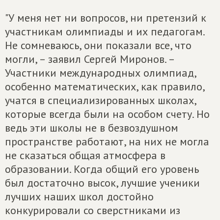
"У меня нет ни вопросов, ни претензий к
участникам олимпиады и их педагогам.
Не сомневаюсь, они показали все, что
могли, – заявил Сергей Миронов. –
Участники международных олимпиад,
особенно математических, как правило,
учатся в специализированных школах,
которые всегда были на особом счету. Но
ведь эти школы не в безвоздушном
пространстве работают, на них не могла
не сказаться общая атмосфера в
образовании. Когда общий его уровень
был достаточно высок, лучшие ученики
лучших наших школ достойно
конкурировали со сверстниками из