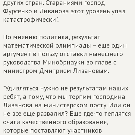
других стран. Стараниями господ
Фурсенко и Ливанова этот уровень упал
катастрофически".
По мнению политика, результат
математической олимпиады – еще один
аргумент в пользу отставки нынешнего
руководства Минобрнауки во главе с
министром Дмитрием Ливановым.
"Удивляться нужно не результатам наших
ребят, а тому, что мы терпим господина
Ливанова на министерском посту. Или он
не все еще развалил? Еще где-то теплятся
очаги качественного образования,
которые поставляют участников